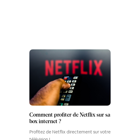
Comment profiter de Netflix sur sa
box internet ?
Profitez de Netflix directement sur votre
télévision !