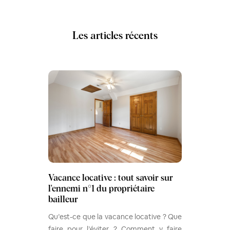
Les articles récents
Vacance locative : tout savoir sur
l'ennemi n°1 du propriétaire
bailleur
Qu’est-ce que la vacance locative ? Que
faire pour l’éviter ? Comment y faire