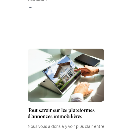
...
Tout savoir sur les plateformes
d’annonces immobilières
Nous vous aidons à y voir plus clair entre