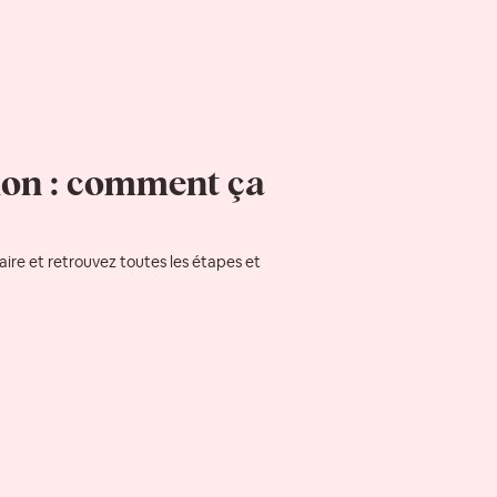
ion : comment ça
re et retrouvez toutes les étapes et