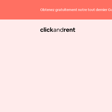
Obtenez gratuitement notre tout dernier Guid