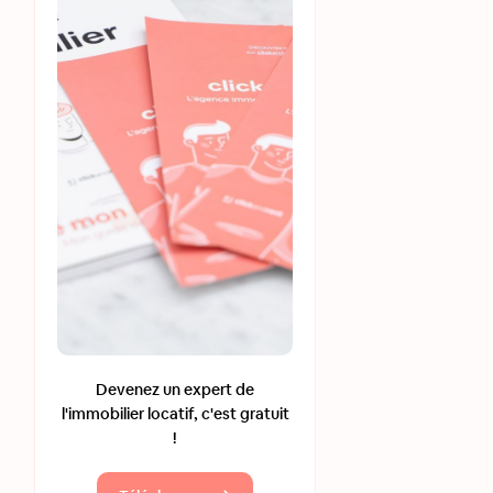
Devenez un expert de
l'immobilier locatif, c'est gratuit
!