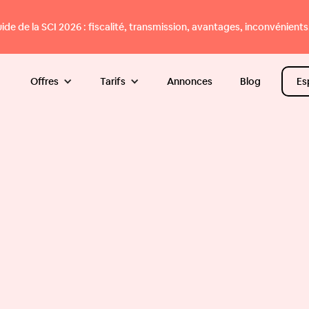
e de la SCI 2026 : fiscalité, transmission, avantages, inconvénients.
Offres
Tarifs
Annonces
Blog
Es