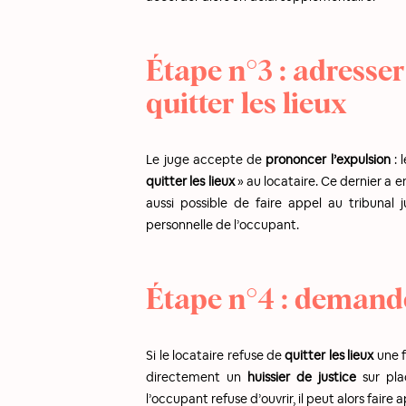
Étape n°3 : adress
quitter les lieux
Le juge accepte de
prononcer l’expulsion
: 
quitter les lieux
» au locataire. Ce dernier a e
aussi possible de faire appel au tribunal 
personnelle de l’occupant.
Étape n°4 : demande
Si le locataire refuse de
quitter les lieux
une f
directement un
huissier de justice
sur pla
l’occupant refuse d’ouvrir, il peut alors faire