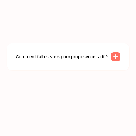
Comment faites-vous pour proposer ce tarif ?