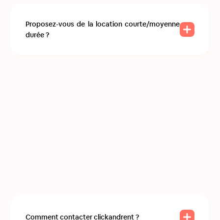
Proposez-vous de la location courte/moyenne
durée ?
Comment contacter clickandrent ?