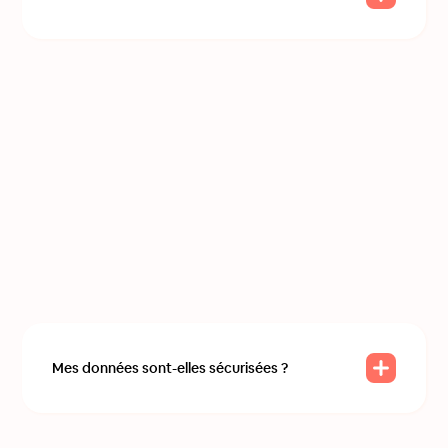
Mes données sont-elles sécurisées ?