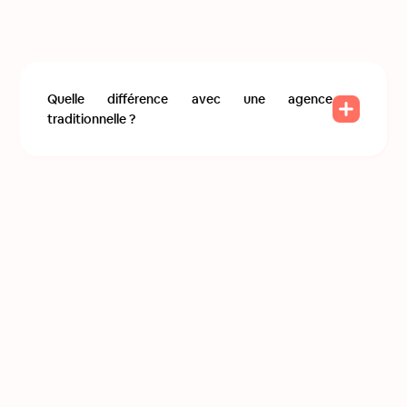
Quelle différence avec une agence
traditionnelle ?