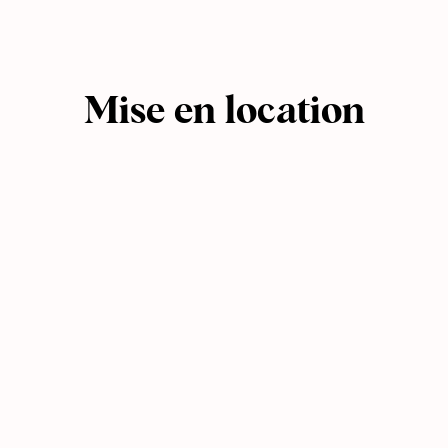
Mise en location