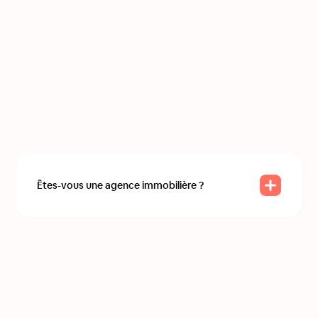
Êtes-vous une agence immobilière ?