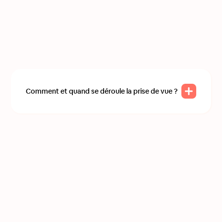
Comment et quand se déroule la prise de vue ?