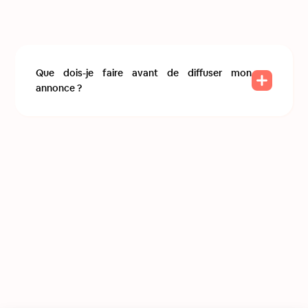
Que dois-je faire avant de diffuser mon
annonce ?