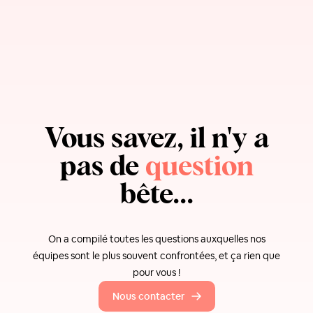
Vous savez, il n'y a
pas de
question
bête...
On a compilé toutes les questions auxquelles nos
équipes sont le plus souvent confrontées, et ça rien que
pour vous !
Nous contacter