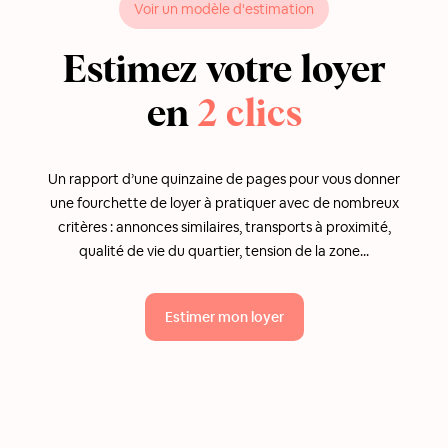
Voir un modèle d'estimation
Estimez votre loyer
en
2 clics
Un rapport d’une quinzaine de pages pour vous donner
une fourchette de loyer à pratiquer avec de nombreux
critères : annonces similaires, transports à proximité,
qualité de vie du quartier, tension de la zone...
Estimer mon loyer