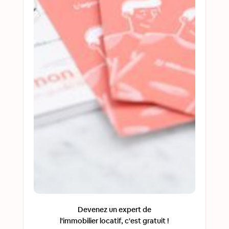
Devenez un expert de
l'immobilier locatif, c'est gratuit !