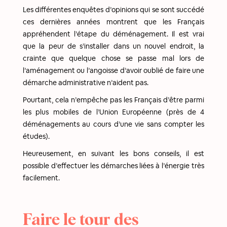
Les différentes enquêtes d’opinions qui se sont succédé
ces dernières années montrent que les Français
appréhendent l’étape du déménagement. Il est vrai
que la peur de s’installer dans un nouvel endroit, la
crainte que quelque chose se passe mal lors de
l’aménagement ou l’angoisse d’avoir oublié de faire une
démarche administrative n’aident pas.
Pourtant, cela n’empêche pas les Français d’être parmi
les plus mobiles de l’Union Européenne (près de 4
déménagements au cours d’une vie sans compter les
études).
Heureusement, en suivant les bons conseils, il est
possible d’effectuer les démarches liées à l’énergie très
facilement.
Faire le tour des