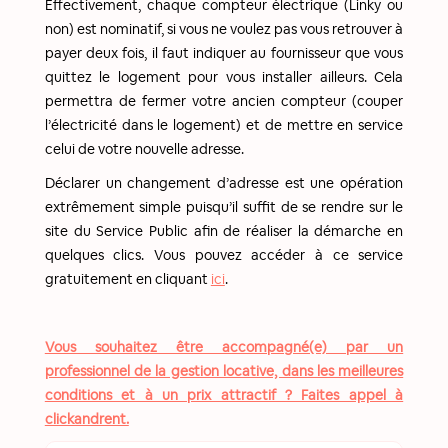
Effectivement, chaque compteur électrique (Linky ou
non) est nominatif, si vous ne voulez pas vous retrouver à
payer deux fois, il faut indiquer au fournisseur que vous
quittez le logement pour vous installer ailleurs. Cela
permettra de fermer votre ancien compteur (couper
l’électricité dans le logement) et de mettre en service
celui de votre nouvelle adresse.
Déclarer un changement d’adresse est une opération
extrêmement simple puisqu’il suffit de se rendre sur le
site du Service Public afin de réaliser la démarche en
quelques clics. Vous pouvez accéder à ce service
gratuitement en cliquant
ici
.
Vous souhaitez être accompagné(e) par un
professionnel de la gestion locative, dans les meilleures
conditions et à un prix attractif ? Faites appel à
clickandrent.