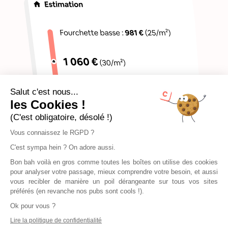
Salut c'est nous...
les Cookies !
(C'est obligatoire, désolé !)
Vous connaissez le RGPD ?
C'est sympa hein ? On adore aussi.
Bon bah voilà en gros comme toutes les boîtes on utilise des cookies
pour analyser votre passage, mieux comprendre votre besoin, et aussi
vous recibler de manière un poil dérangeante sur tous vos sites
préférés (en revanche nos pubs sont cools !).
Ok pour vous ?
Lire la politique de confidentialité