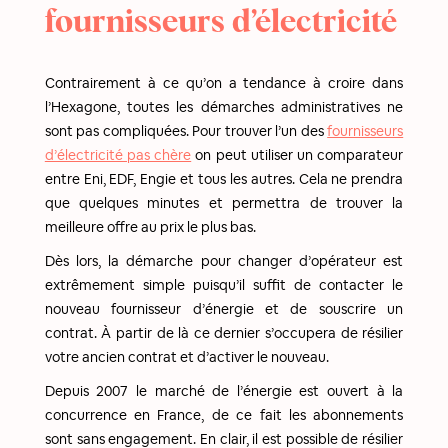
fournisseurs d’électricité
Contrairement à ce qu’on a tendance à croire dans
l’Hexagone, toutes les démarches administratives ne
sont pas compliquées. Pour trouver l’un des
fournisseurs
d’électricité pas chère
on peut utiliser un comparateur
entre Eni, EDF, Engie et tous les autres. Cela ne prendra
que quelques minutes et permettra de trouver la
meilleure offre au prix le plus bas.
Dès lors, la démarche pour changer d’opérateur est
extrêmement simple puisqu’il suffit de contacter le
nouveau fournisseur d’énergie et de souscrire un
contrat. À partir de là ce dernier s’occupera de résilier
votre ancien contrat et d’activer le nouveau.
Depuis 2007 le marché de l’énergie est ouvert à la
concurrence en France, de ce fait les abonnements
sont sans engagement. En clair, il est possible de résilier