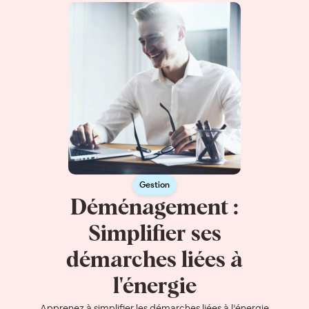
Gestion
Déménagement :
Simplifier ses
démarches liées à
l'énergie
Apprenez à simplifier les démarches liées à l’énergie