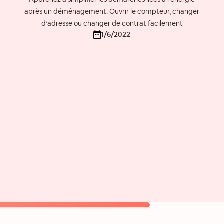
après un déménagement. Ouvrir le compteur, changer
d’adresse ou changer de contrat facilement
1/6/2022