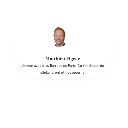
Matthieu Figeac
Ancien avocat au Barreau de Paris, Co-fondateur de
clickandrent et housecorner