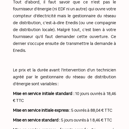
Tout d’abord, il faut savoir que ce n’est pas le
fournisseur d’énergie (ni EDF ni un autre) qui ouvre votre
compteur d’électricité mais le gestionnaire du réseau
de distribution, c’est-à-dire Enedis (ou une compagnie
de distribution locale). Malgré tout, c’est bien à votre
fournisseur qu’il faut demander cette ouverture. Ce
dernier s’occupe ensuite de transmettre la demande à
Enedis.
Le prix et la durée avant l’intervention d’un technicien
agréé par le gestionnaire du réseau de distribution
d’énergie sont variables :
Mise en service initiale standard
: 10 jours ouvrés à 18,46
€ TTC
Mise en service initiale express
: 5 ouvrés à 88,04 € TTC
Mise en service standard
:
5 jours ouvrés à 1 8,46 € TTC