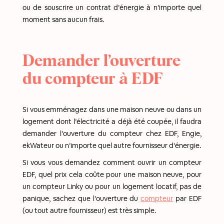
ou de souscrire un contrat d’énergie à n’importe quel
moment sans aucun frais.
Demander l’ouverture
du compteur à EDF
Si vous emménagez dans une maison neuve ou dans un
logement dont l’électricité a déjà été coupée, il faudra
demander l’ouverture du compteur chez EDF, Engie,
ekWateur ou n’importe quel autre fournisseur d’énergie.
Si vous vous demandez comment ouvrir un compteur
EDF, quel prix cela coûte pour une maison neuve, pour
un compteur Linky ou pour un logement locatif, pas de
panique, sachez que l’ouverture du
compteur
par EDF
(ou tout autre fournisseur) est très simple.