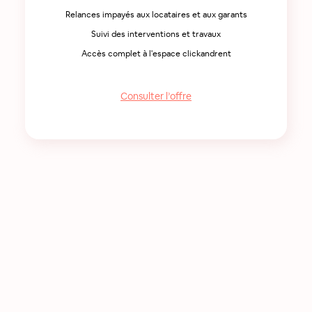
Relances impayés aux locataires et aux garants
Suivi des interventions et travaux
Accès complet à l'espace clickandrent
Consulter l’offre