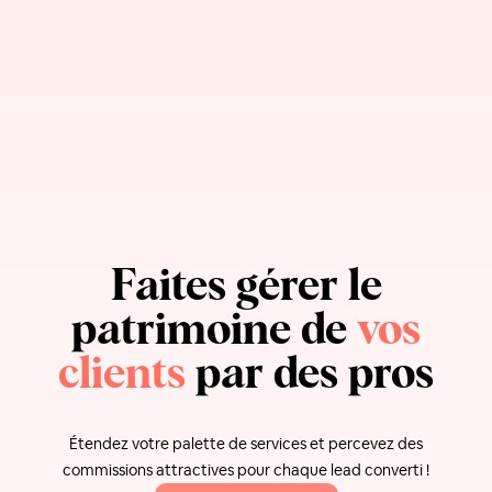
Faites gérer le
patrimoine de
vos
clients
par des pros
Étendez votre palette de services et percevez des
commissions attractives pour chaque lead converti !