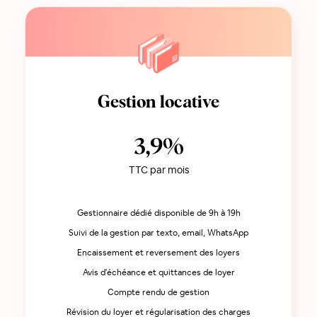
Gestion locative
3,9%
TTC par mois
Gestionnaire dédié disponible de 9h à 19h
Suivi de la gestion par texto, email, WhatsApp
Encaissement et reversement des loyers
Avis d'échéance et quittances de loyer
Compte rendu de gestion
Révision du loyer et régularisation des charges