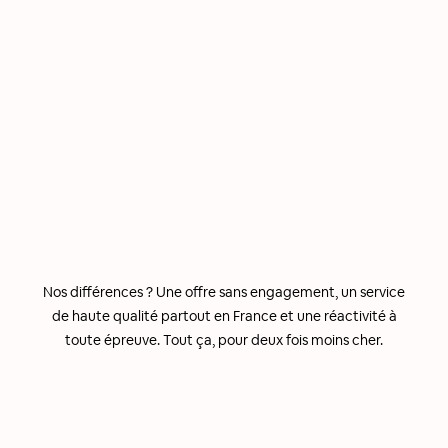
Nos différences ? Une offre sans engagement, un service
de haute qualité partout en France et une réactivité à
toute épreuve. Tout ça, pour deux fois moins cher.