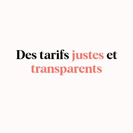
Des tarifs
justes
et
transparents