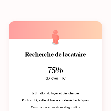
Recherche de locataire
75%
du loyer TTC
Estimation du loyer et des charges
Photos HD, visite virtuelle et relevés techniques
Commande et suivi des diagnostics