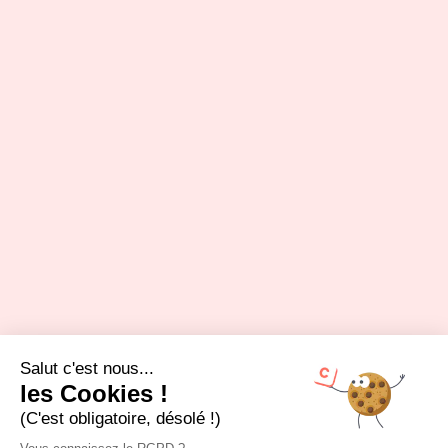
Salut c'est nous...
les Cookies !
(C'est obligatoire, désolé !)