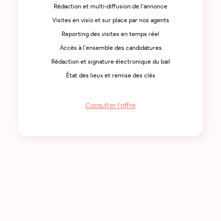
Rédaction et multi-diffusion de l’annonce
Visites en visio et sur place par nos agents
Reporting des visites en temps réel
Accès à l’ensemble des candidatures
Rédaction et signature électronique du bail
État des lieux et remise des clés
Consulter l’offre