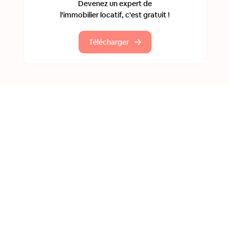
Devenez un expert de
l'immobilier locatif, c'est gratuit !
Télécharger