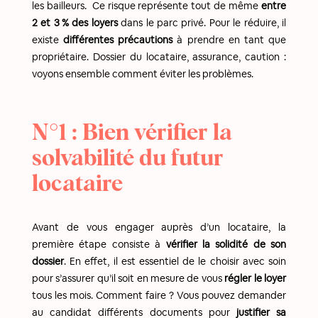
les bailleurs. Ce risque représente tout de même
entre
2 et 3 % des loyers
dans le parc privé. Pour le réduire, il
existe
différentes précautions
à prendre en tant que
propriétaire. Dossier du locataire, assurance, caution :
voyons ensemble comment éviter les problèmes.
N°1 : Bien vérifier la
solvabilité du futur
locataire
Avant de vous engager auprès d’un locataire, la
première étape consiste à
vérifier la solidité de son
dossier
. En effet, il est essentiel de le choisir avec soin
pour s’assurer qu’il soit en mesure de vous
régler le loyer
tous les mois. Comment faire ? Vous pouvez demander
au candidat différents documents pour
justifier sa