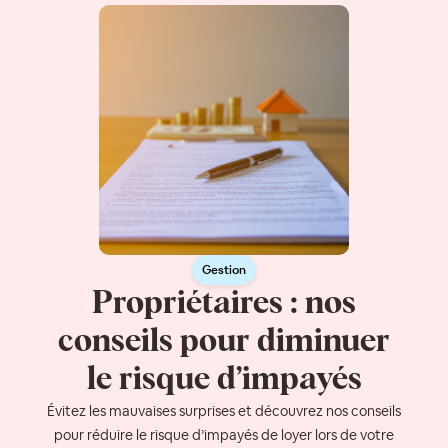
Gestion
Propriétaires : nos
conseils pour diminuer
le risque d’impayés
Évitez les mauvaises surprises et découvrez nos conseils
pour réduire le risque d’impayés de loyer lors de votre