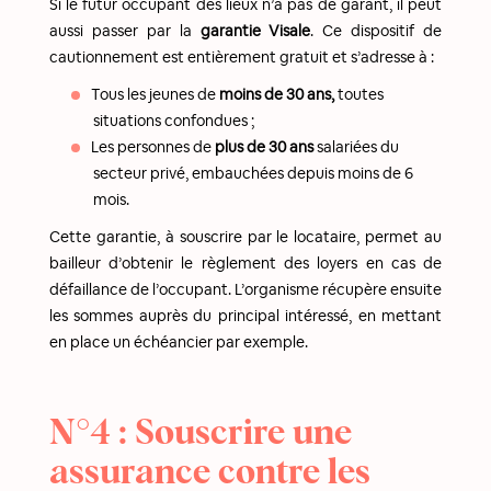
Si le futur occupant des lieux n’a pas de garant, il peut
aussi passer par la
garantie Visale
. Ce dispositif de
cautionnement est entièrement gratuit et s’adresse à :
Tous les jeunes de
moins de 30 ans,
toutes
situations confondues ;
Les personnes de
plus de 30 ans
salariées du
secteur privé, embauchées depuis moins de 6
mois.
Cette garantie, à souscrire par le locataire, permet au
bailleur d’obtenir le règlement des loyers en cas de
défaillance de l’occupant. L’organisme récupère ensuite
les sommes auprès du principal intéressé, en mettant
en place un échéancier par exemple.
N°4 : Souscrire une
assurance contre les