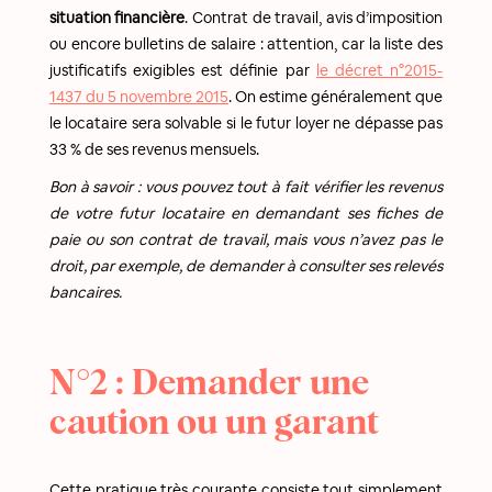
situation financière
. Contrat de travail, avis d’imposition
ou encore bulletins de salaire : attention, car la liste des
justificatifs exigibles est définie par
le décret n°2015-
1437 du 5 novembre 2015
. On estime généralement que
le locataire sera solvable si le futur loyer ne dépasse pas
33 % de ses revenus mensuels.
Bon à savoir : vous pouvez tout à fait vérifier les revenus
de votre futur locataire en demandant ses fiches de
paie ou son contrat de travail, mais vous n’avez pas le
droit, par exemple, de demander à consulter ses relevés
bancaires.
N°2 : Demander une
caution ou un garant
Cette pratique très courante consiste tout simplement