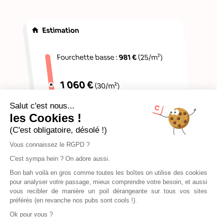
Salut c'est nous...
les Cookies !
(C'est obligatoire, désolé !)
Vous connaissez le RGPD ?
C'est sympa hein ? On adore aussi.
Bon bah voilà en gros comme toutes les boîtes on utilise des cookies
pour analyser votre passage, mieux comprendre votre besoin, et aussi
vous recibler de manière un poil dérangeante sur tous vos sites
préférés (en revanche nos pubs sont cools !).
Ok pour vous ?