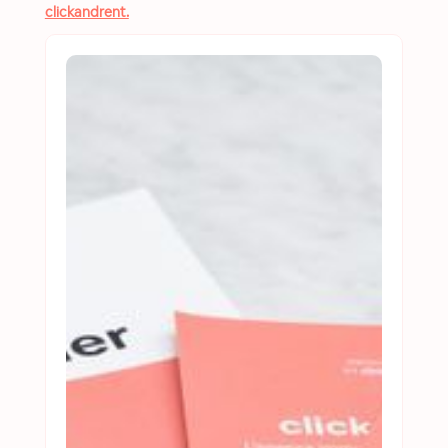
clickandrent.