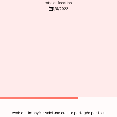
mise en location.
1/6/2022
Avoir des impayés : voici une crainte partagée par tous