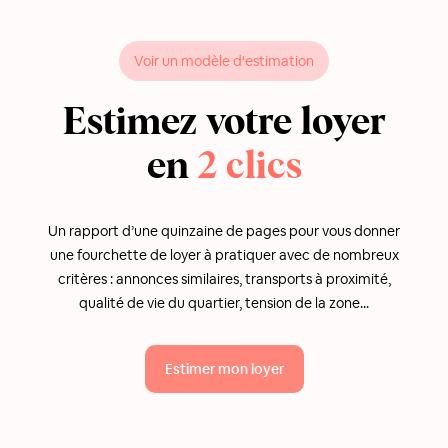
Voir un modèle d'estimation
Estimez votre loyer
en
2 clics
Un rapport d’une quinzaine de pages pour vous donner
une fourchette de loyer à pratiquer avec de nombreux
critères : annonces similaires, transports à proximité,
qualité de vie du quartier, tension de la zone...
Estimer mon loyer