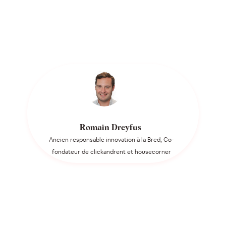
Romain Dreyfus
Ancien responsable innovation à la Bred, Co-
fondateur de clickandrent et housecorner