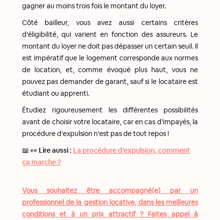
gagner au moins trois fois le montant du loyer.
Côté bailleur, vous avez aussi certains critères
d’éligibilité, qui varient en fonction des assureurs. Le
montant du loyer ne doit pas dépasser un certain seuil. Il
est impératif que le logement corresponde aux normes
de location, et, comme évoqué plus haut, vous ne
pouvez pas demander de garant, sauf si le locataire est
étudiant ou apprenti.
Étudiez rigoureusement les différentes possibilités
avant de choisir votre locataire, car en cas d’impayés, la
procédure d’expulsion n’est pas de tout repos !
📖 👀 Lire aussi :
La procédure d’expulsion, comment
ça marche ?
Vous souhaitez être accompagné(e) par un
professionnel de la gestion locative, dans les meilleures
conditions et à un prix attractif ? Faites appel à