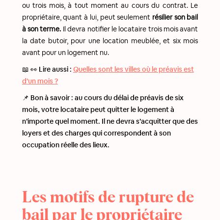
ou trois mois, à tout moment au cours du contrat. Le
propriétaire, quant à lui, peut seulement
résilier son bail
à son terme.
Il devra notifier le locataire trois mois avant
la date butoir, pour une location meublée, et six mois
avant pour un logement nu.
📖 👀 Lire aussi :
Quelles sont les villes où le préavis est
d’un mois ?
📌 Bon à savoir : au cours du délai de préavis de six
mois, votre locataire peut quitter le logement à
n’importe quel moment. Il ne devra s’acquitter que des
loyers et des charges qui correspondent à son
occupation réelle des lieux.
Les motifs de rupture de
bail par le propriétaire