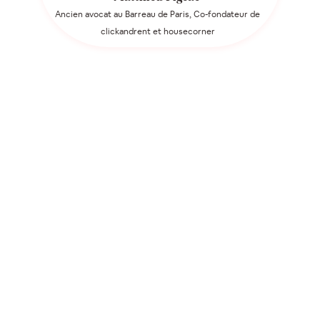
Ancien avocat au Barreau de Paris, Co-fondateur de
clickandrent et housecorner