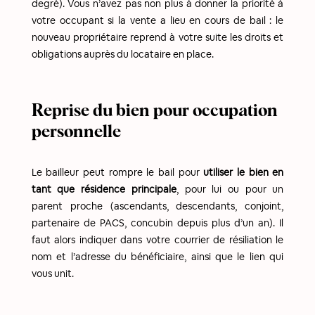
degré). Vous n’avez pas non plus à donner la priorité à
votre occupant si la vente a lieu en cours de bail : le
nouveau propriétaire reprend à votre suite les droits et
obligations auprès du locataire en place.
Reprise du bien pour occupation
personnelle
Le bailleur peut rompre le bail pour
utiliser le bien en
tant que résidence principale
, pour lui ou pour un
parent proche (ascendants, descendants, conjoint,
partenaire de PACS, concubin depuis plus d’un an). Il
faut alors indiquer dans votre courrier de résiliation le
nom et l’adresse du bénéficiaire, ainsi que le lien qui
vous unit.