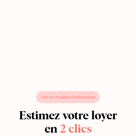
Voir un modèle d'estimation
Estimez votre loyer
en
2 clics