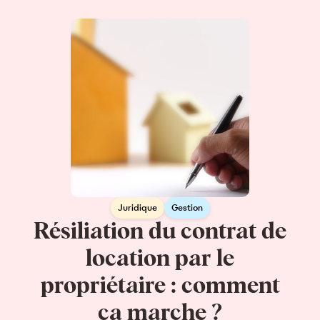
Juridique
Gestion
Résiliation du contrat de
location par le
propriétaire : comment
ça marche ?