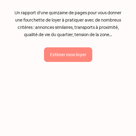
Un rapport d’une quinzaine de pages pour vous donner
une fourchette de loyer à pratiquer avec de nombreux
critères : annonces similaires, transports à proximité,
qualité de vie du quartier, tension de la zone...
Estimer mon loyer