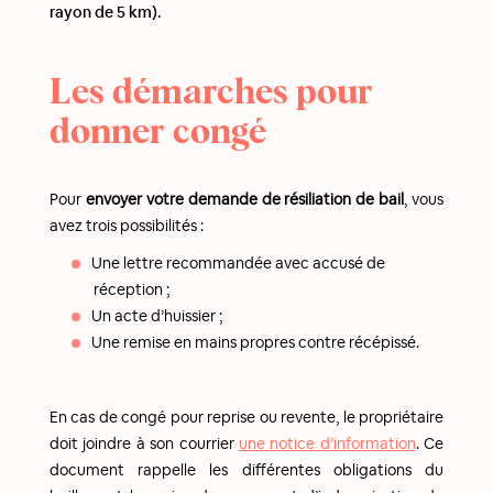
rayon de 5 km).
Les démarches pour
donner congé
Pour
envoyer votre demande de résiliation de bail
, vous
avez trois possibilités :
Une lettre recommandée avec accusé de
réception ;
Un acte d’huissier ;
Une remise en mains propres contre récépissé.
En cas de congé pour reprise ou revente, le propriétaire
doit joindre à son courrier
une notice d’information
. Ce
document rappelle les différentes obligations du