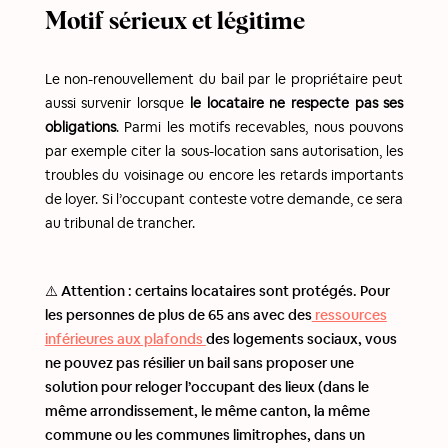
Motif sérieux et légitime
Le non-renouvellement du bail par le propriétaire peut
aussi survenir lorsque
le locataire ne respecte pas ses
obligations
. Parmi les motifs recevables, nous pouvons
par exemple citer la sous-location sans autorisation, les
troubles du voisinage ou encore les retards importants
de loyer. Si l’occupant conteste votre demande, ce sera
au tribunal de trancher.
⚠️ Attention : certains locataires sont protégés. Pour
les personnes de plus de 65 ans avec des
ressources
inférieures aux plafonds
des logements sociaux, vous
ne pouvez pas résilier un bail sans proposer une
solution pour reloger l’occupant des lieux (dans le
même arrondissement, le même canton, la même
commune ou les communes limitrophes, dans un