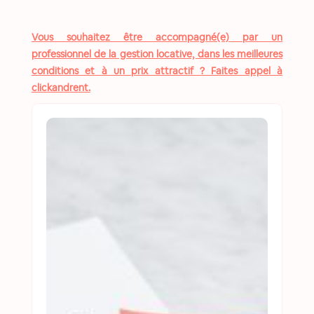
Vous souhaitez être accompagné(e) par un
professionnel de la gestion locative, dans les meilleures
conditions et à un prix attractif ? Faites appel à
clickandrent.