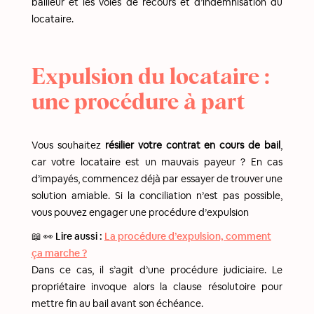
bailleur et les voies de recours et d’indemnisation du
locataire.
Expulsion du locataire :
une procédure à part
Vous souhaitez
résilier votre contrat en cours de bail
,
car votre locataire est un mauvais payeur ? En cas
d’impayés, commencez déjà par essayer de trouver une
solution amiable. Si la conciliation n’est pas possible,
vous pouvez engager une procédure d’expulsion
📖 👀 Lire aussi :
La procédure d’expulsion, comment
ça marche ?
Dans ce cas, il s’agit d’une procédure judiciaire. Le
propriétaire invoque alors la clause résolutoire pour
mettre fin au bail avant son échéance.