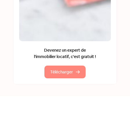
Devenez un expert de
l'immobilier locatif, c'est gratuit !
Télécharger