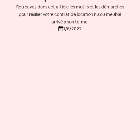
Retrouvez dans cet article les motifs et les démarches
pour résilier votre contrat de location nu ou meublé
arrivé à son terme.
1/6/2022