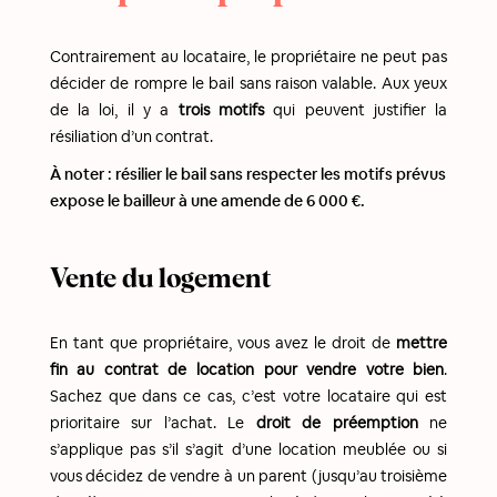
Contrairement au locataire, le propriétaire ne peut pas
décider de rompre le bail sans raison valable. Aux yeux
de la loi, il y a
trois motifs
qui peuvent justifier la
résiliation d’un contrat.
À noter : résilier le bail sans respecter les motifs prévus
expose le bailleur à une amende de 6 000 €.
Vente du logement
En tant que propriétaire, vous avez le droit de
mettre
fin au contrat de location pour vendre votre bien
.
Sachez que dans ce cas, c’est votre locataire qui est
prioritaire sur l’achat. Le
droit de préemption
ne
s’applique pas s’il s’agit d’une location meublée ou si
vous décidez de vendre à un parent (jusqu’au troisième