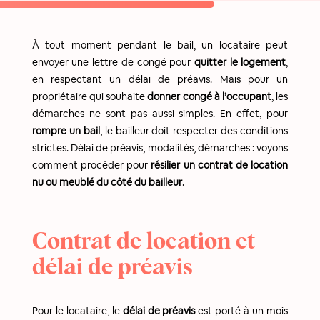
À tout moment pendant le bail, un locataire peut
envoyer une lettre de congé pour
quitter le logement
,
en respectant un délai de préavis. Mais pour un
propriétaire qui souhaite
donner congé à l’occupant
, les
démarches ne sont pas aussi simples. En effet, pour
rompre un bail
, le bailleur doit respecter des conditions
strictes. Délai de préavis, modalités, démarches : voyons
comment procéder pour
résilier un contrat de location
nu ou meublé du côté du bailleur
.
Contrat de location et
délai de préavis
Pour le locataire, le
délai de préavis
est porté à un mois