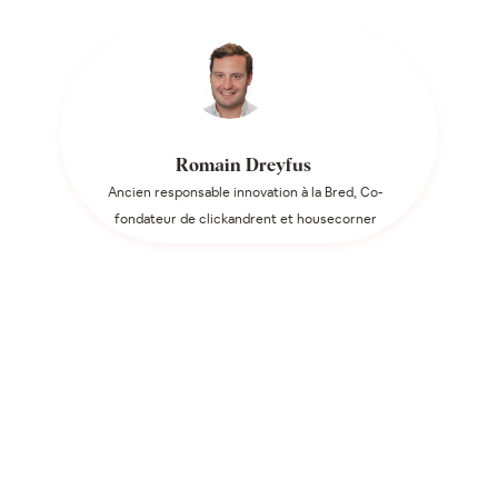
Romain Dreyfus
Ancien responsable innovation à la Bred, Co-
fondateur de clickandrent et housecorner