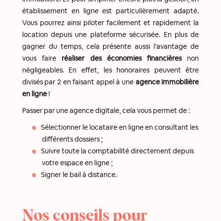
établissement en ligne est particulièrement adapté.
Vous pourrez ainsi piloter facilement et rapidement la
location depuis une plateforme sécurisée. En plus de
gagner du temps, cela présente aussi l’avantage de
vous faire
réaliser des économies financières
non
négligeables. En effet, les honoraires peuvent être
divisés par 2 en faisant appel à une
agence immobilière
en ligne
!
Passer par une agence digitale, cela vous permet de :
Sélectionner le locataire en ligne en consultant les
différents dossiers ;
Suivre toute la comptabilité directement depuis
votre espace en ligne ;
Signer le bail à distance.
Nos conseils pour