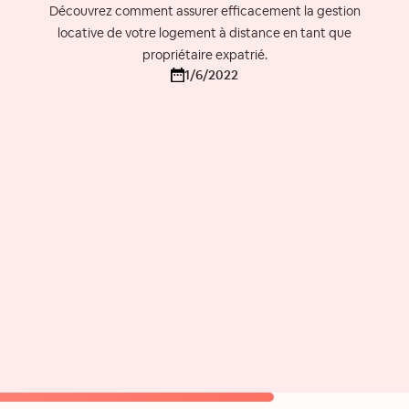
Découvrez comment assurer efficacement la gestion
locative de votre logement à distance en tant que
propriétaire expatrié.
1/6/2022