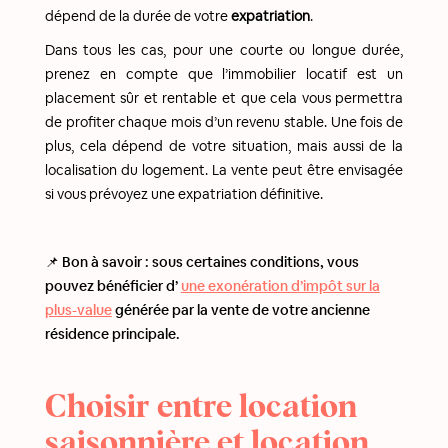
dépend de la durée de votre
expatriation
.
Dans tous les cas, pour une courte ou longue durée,
prenez en compte que l’immobilier locatif est un
placement sûr et rentable et que cela vous permettra
de profiter chaque mois d’un revenu stable. Une fois de
plus, cela dépend de votre situation, mais aussi de la
localisation du logement. La vente peut être envisagée
si vous prévoyez une expatriation définitive.
📌 Bon à savoir : sous certaines conditions, vous
pouvez bénéficier d’
une exonération d’impôt sur la
plus-value
générée par la vente de votre ancienne
résidence principale.
Choisir entre location
saisonnière et location