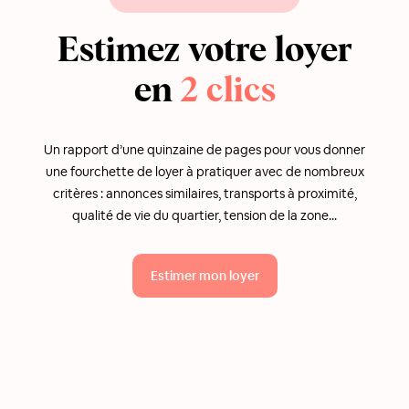
Estimez votre loyer
en
2 clics
Un rapport d’une quinzaine de pages pour vous donner
une fourchette de loyer à pratiquer avec de nombreux
critères : annonces similaires, transports à proximité,
qualité de vie du quartier, tension de la zone...
Estimer mon loyer