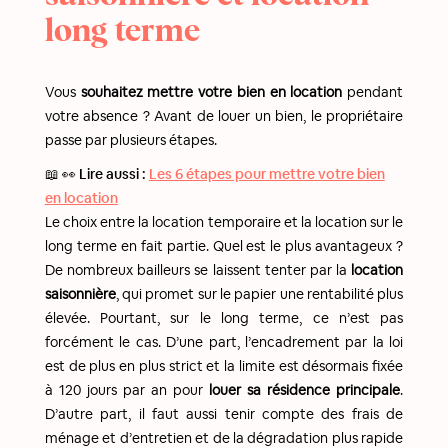
long terme
Vous
souhaitez mettre votre bien en location
pendant
votre absence ? Avant de louer un bien, le propriétaire
passe par plusieurs étapes.
📖 👀 Lire aussi :
Les 6 étapes pour mettre votre bien
en location
Le choix entre la location temporaire et la location sur le
long terme en fait partie. Quel est le plus avantageux ?
De nombreux bailleurs se laissent tenter par la
location
saisonnière
, qui promet sur le papier une rentabilité plus
élevée. Pourtant, sur le long terme, ce n’est pas
forcément le cas. D’une part, l’encadrement par la loi
est de plus en plus strict et la limite est désormais fixée
à 120 jours par an pour
louer sa résidence principale
.
D’autre part, il faut aussi tenir compte des frais de
ménage et d’entretien et de la dégradation plus rapide