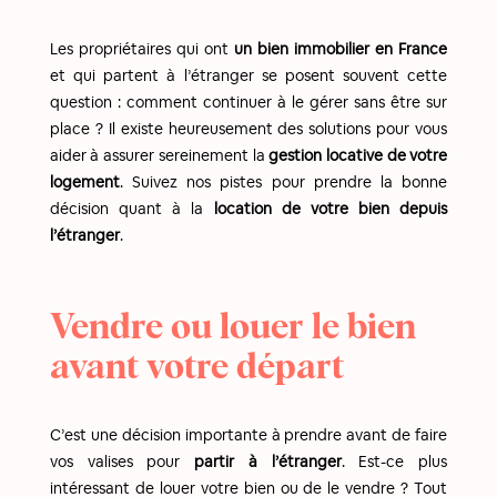
Les propriétaires qui ont
un bien immobilier en France
et qui partent à l’étranger se posent souvent cette
question : comment continuer à le gérer sans être sur
place ? Il existe heureusement des solutions pour vous
aider à assurer sereinement la
gestion locative de votre
logement
. Suivez nos pistes pour prendre la bonne
décision quant à la
location de votre bien depuis
l’étranger
.
Vendre ou louer le bien
avant votre départ
C’est une décision importante à prendre avant de faire
vos valises pour
partir à l’étranger
. Est-ce plus
intéressant de louer votre bien ou de le vendre ? Tout