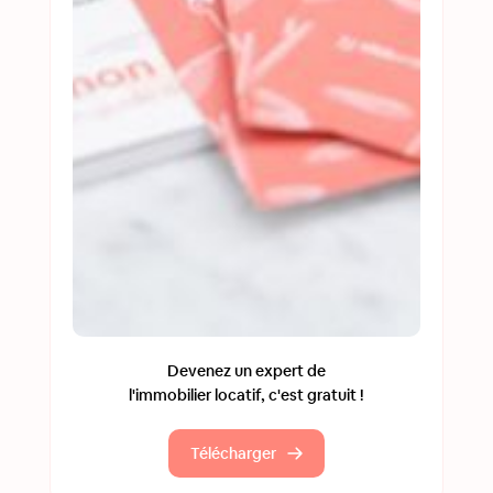
Devenez un expert de
l'immobilier locatif, c'est gratuit !
Télécharger