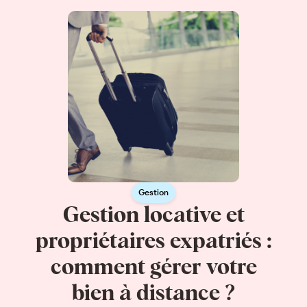
Gestion
Gestion locative et
propriétaires expatriés :
comment gérer votre
bien à distance ?