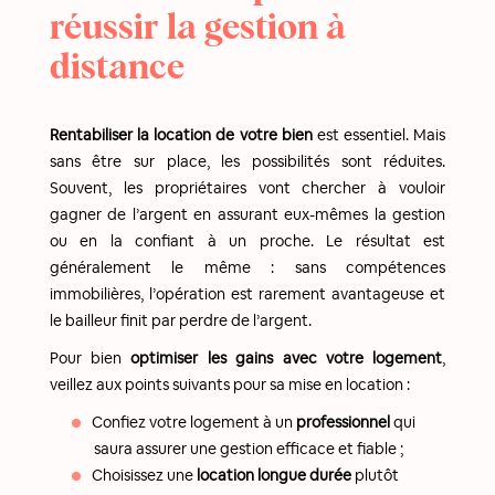
réussir la gestion à
distance
Rentabiliser la location de votre bien
est essentiel. Mais
sans être sur place, les possibilités sont réduites.
Souvent, les propriétaires vont chercher à vouloir
gagner de l’argent en assurant eux-mêmes la gestion
ou en la confiant à un proche. Le résultat est
généralement le même : sans compétences
immobilières, l’opération est rarement avantageuse et
le bailleur finit par perdre de l’argent.
Pour bien
optimiser les gains avec votre logement
,
veillez aux points suivants pour sa mise en location :
Confiez votre logement à un
professionnel
qui
saura assurer une gestion efficace et fiable ;
Choisissez une
location longue durée
plutôt