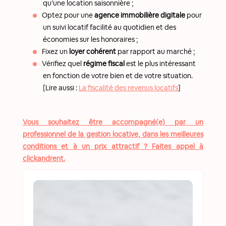
qu’une location saisonnière ;
Optez pour une
agence immobilière digitale
pour
un suivi locatif facilité au quotidien et des
économies sur les honoraires ;
Fixez un
loyer cohérent
par rapport au marché ;
Vérifiez quel
régime fiscal
est le plus intéressant
en fonction de votre bien et de votre situation.
[Lire aussi :
La fiscalité des revenus locatifs
]
Vous souhaitez être accompagné(e) par un
professionnel de la gestion locative, dans les meilleures
conditions et à un prix attractif ? Faites appel à
clickandrent.