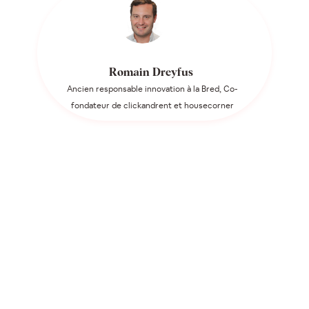
Romain Dreyfus
Ancien responsable innovation à la Bred, Co-
fondateur de clickandrent et housecorner