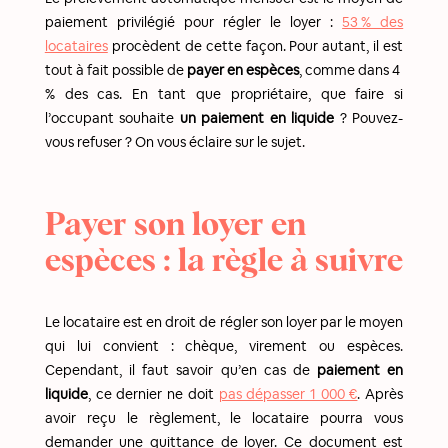
paiement privilégié pour régler le loyer :
53 % des
locataires
procèdent de cette façon. Pour autant, il est
tout à fait possible de
payer en espèces
, comme dans 4
% des cas. En tant que propriétaire, que faire si
l’occupant souhaite
un paiement en liquide
? Pouvez-
vous refuser ? On vous éclaire sur le sujet.
Payer son loyer en
espèces : la règle à suivre
Le locataire est en droit de régler son loyer par le moyen
qui lui convient : chèque, virement ou espèces.
Cependant, il faut savoir qu’en cas de
paiement en
liquide
, ce dernier ne doit
pas dépasser 1 000 €
. Après
avoir reçu le règlement, le locataire pourra vous
demander une quittance de loyer. Ce document est