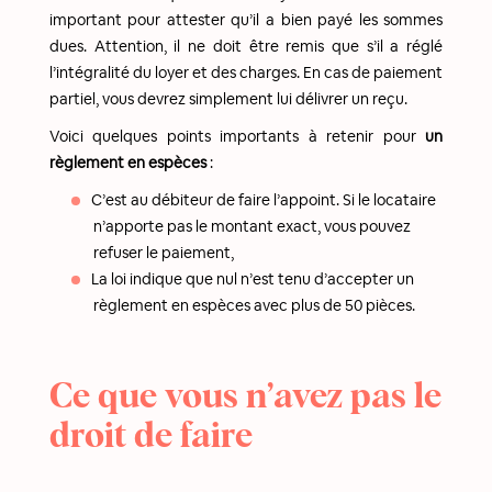
important pour attester qu’il a bien payé les sommes
dues. Attention, il ne doit être remis que s’il a réglé
l’intégralité du loyer et des charges. En cas de paiement
partiel, vous devrez simplement lui délivrer un reçu.
Voici quelques points importants à retenir pour
un
règlement en espèces
:
C’est au débiteur de faire l’appoint. Si le locataire
n’apporte pas le montant exact, vous pouvez
refuser le paiement,
La loi indique que nul n’est tenu d’accepter un
règlement en espèces avec plus de 50 pièces.
Ce que vous n’avez pas le
droit de faire