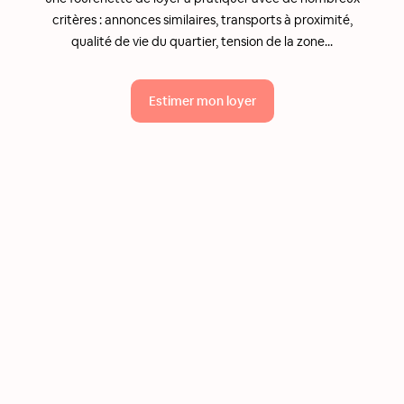
critères : annonces similaires, transports à proximité,
qualité de vie du quartier, tension de la zone...
Estimer mon loyer