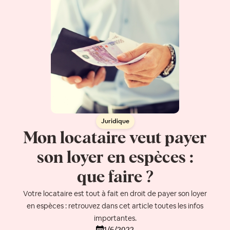
Juridique
Mon locataire veut payer
son loyer en espèces :
que faire ?
Votre locataire est tout à fait en droit de payer son loyer
en espèces : retrouvez dans cet article toutes les infos
importantes.
1/6/2022