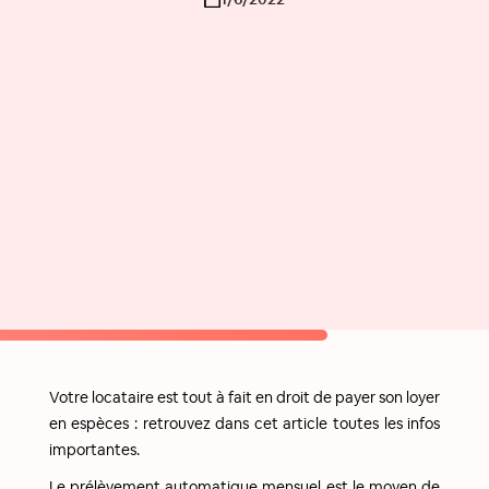
Votre locataire est tout à fait en droit de payer son loyer
en espèces : retrouvez dans cet article toutes les infos
importantes.
Le prélèvement automatique mensuel est le moyen de