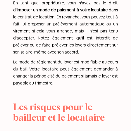
En tant que propriétaire, vous n’avez pas le droit
d’
imposer un mode de paiement à votre locataire
dans
le contrat de location. En revanche, vous pouvez tout à
fait lui proposer un prélèvement automatique ou un
virement si cela vous arrange, mais il n’est pas tenu
d’accepter. Notez également qu’il est interdit de
prélever ou de faire prélever les loyers directement sur
son salaire, même avec son accord.
Le mode de règlement du loyer est modifiable au cours
du bail. Votre locataire peut également demander à
changer la périodicité du paiement si jamais le loyer est
payable au trimestre.
Les risques pour le
bailleur et le locataire