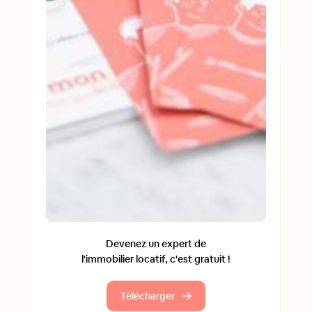
Devenez un expert de
l'immobilier locatif, c'est gratuit !
Télécharger