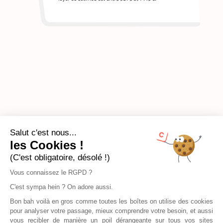
Salut c'est nous...
les Cookies !
(C'est obligatoire, désolé !)
Vous connaissez le RGPD ?
C'est sympa hein ? On adore aussi.
Bon bah voilà en gros comme toutes les boîtes on utilise des cookies
pour analyser votre passage, mieux comprendre votre besoin, et aussi
vous recibler de manière un poil dérangeante sur tous vos sites