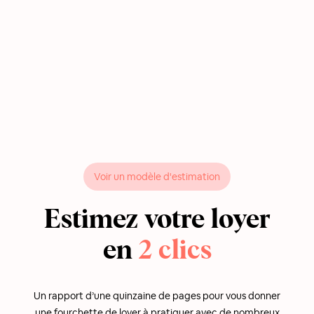
Voir un modèle d'estimation
Estimez votre loyer
en
2 clics
Un rapport d’une quinzaine de pages pour vous donner
une fourchette de loyer à pratiquer avec de nombreux