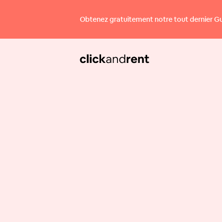
Obtenez gratuitement notre tout dernier Guid