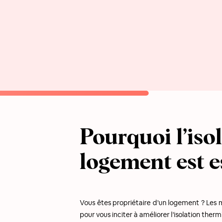
Pourquoi l’iso
logement est es
Vous êtes propriétaire d’un logement ? Les 
pour vous inciter à améliorer l’isolation the