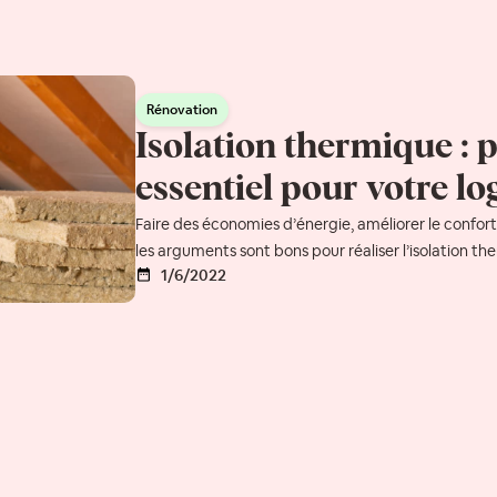
Rénovation
Isolation thermique : 
essentiel pour votre l
Faire des économies d’énergie, améliorer le confort
les arguments sont bons pour réaliser l’isolation t
1/6/2022