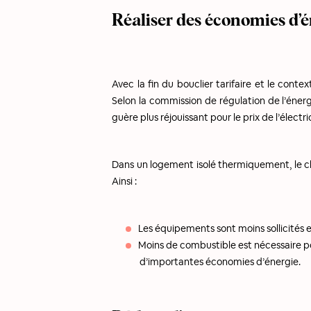
Réaliser des économies d’
Avec la fin du bouclier tarifaire et le cont
Selon la commission de régulation de l’éner
guère plus réjouissant pour le prix de l’élect
Dans un logement isolé thermiquement, le ch
Ainsi :
Les équipements sont moins sollicités 
Moins de combustible est nécessaire pour
d’importantes économies d’énergie.