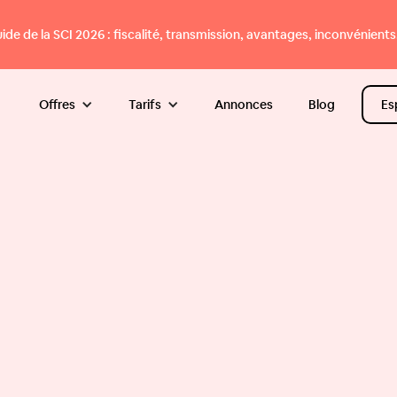
e de la SCI 2026 : fiscalité, transmission, avantages, inconvénients.
Offres
Tarifs
Annonces
Blog
Es