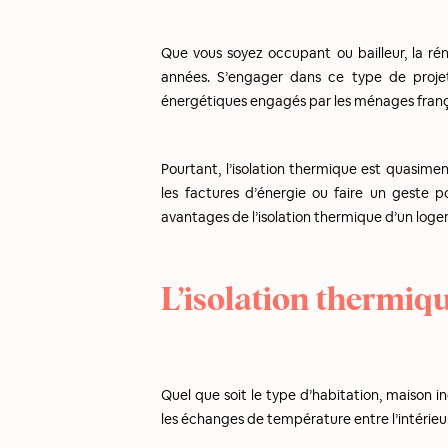
Que vous soyez occupant ou bailleur, la ré
années. S’engager dans ce type de proje
énergétiques engagés par les ménages franç
Pourtant, l’isolation thermique est quasimen
les factures d’énergie ou faire un geste 
avantages de l’isolation thermique d’un loge
L’isolation thermique
Quel que soit le type d’habitation, maison i
les échanges de température entre l’intérieur