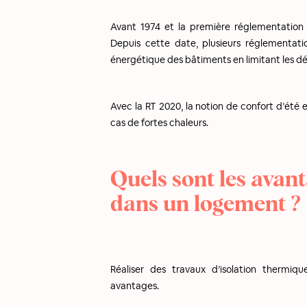
Avant 1974 et la première réglementation t
Depuis cette date, plusieurs réglementat
énergétique des bâtiments en limitant les dé
Avec la RT 2020, la notion de confort d’ét
cas de fortes chaleurs.
Quels sont les avant
dans un logement ?
Réaliser des travaux d’isolation thermiq
avantages.