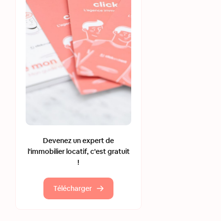
Devenez un expert de
l'immobilier locatif, c'est gratuit
!
Télécharger