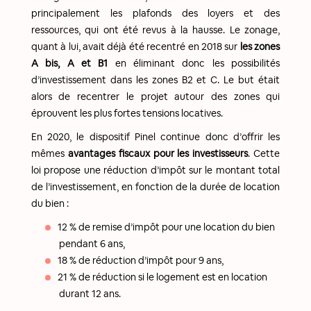
principalement les plafonds des loyers et des
ressources, qui ont été revus à la hausse. Le zonage,
quant à lui, avait déjà été recentré en 2018 sur
les zones
A bis, A et B1
en éliminant donc les possibilités
d’investissement dans les zones B2 et C. Le but était
alors de recentrer le projet autour des zones qui
éprouvent les plus fortes tensions locatives.
En 2020, le dispositif Pinel continue donc d’offrir les
mêmes
avantages fiscaux pour les investisseurs
. Cette
loi propose une réduction d’impôt sur le montant total
de l’investissement, en fonction de la durée de location
du bien :
12 % de remise d’impôt pour une location du bien
pendant 6 ans,
18 % de réduction d’impôt pour 9 ans,
21 % de réduction si le logement est en location
durant 12 ans.