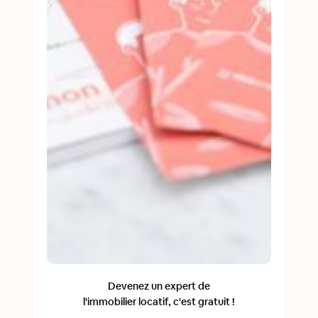
Devenez un expert de
l'immobilier locatif, c'est gratuit !