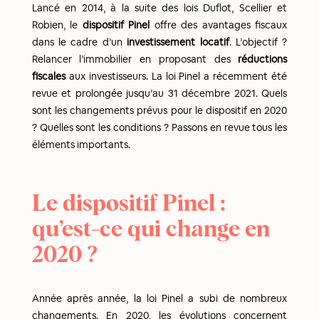
Lancé en 2014, à la suite des lois Duflot, Scellier et
Robien, le
dispositif Pinel
offre des avantages fiscaux
dans le cadre d’un
investissement locatif
. L’objectif ?
Relancer l’immobilier en proposant des
réductions
fiscales
aux investisseurs. La loi Pinel a récemment été
revue et prolongée jusqu’au 31 décembre 2021. Quels
sont les changements prévus pour le dispositif en 2020
? Quelles sont les conditions ? Passons en revue tous les
éléments importants.
Le dispositif Pinel :
qu’est-ce qui change en
2020 ?
Année après année, la loi Pinel a subi de nombreux
changements. En 2020, les évolutions concernent