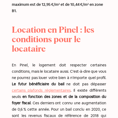
maximum est de 12,95 €/m² et de 10,44 €/m² en zone
B1.
Location en Pinel : les
conditions pour le
locataire
En Pinel, le logement doit respecter certaines
conditions, mais le locataire aussi. C’est-à-dire que vous
ne pourrez pas louer votre bien à n’importe quel profil.
Le futur bénéficiaire du bail
ne doit pas dépasser
certains plafonds réglementaires
. Il existe différents
seuils
en fonction des zones et de la composition du
foyer fiscal
. Ces derniers ont connu une augmentation
de 0,6 % cette année. Pour un bail conclu en 2020, ce
sont les revenus fiscaux de référence de 2018 qui