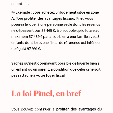
comptent.
💡 Exemple : vous achetez un logement situé en zone
A. Pour profiter des avantages fiscaux Pinel, vous
pourrez le louer à une personne seule dont les revenus
ne dépassent pas 38 465 €, à un couple qui déclare au
maximum 57 489 € par an ou bien à une famille avec 3
enfants dont le revenu fiscal de référence est inférieur
ou égal à 97 991 €.
Sachez qu’il est dorénavant possible de louer le bien à
un enfant ou un parent, à condition que celui-ci ne soit
pas rattaché à votre foyer fiscal.
La loi Pinel, en bref
Vous pouvez continuer à
profiter des avantages du