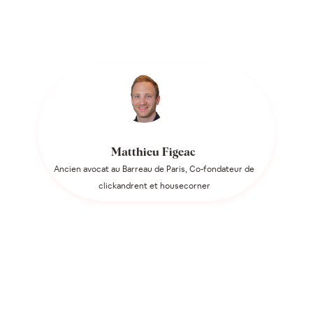
Matthieu Figeac
Ancien avocat au Barreau de Paris, Co-fondateur de
clickandrent et housecorner