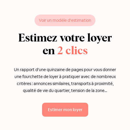
Voir un modèle d'estimation
Estimez votre loyer
en
2 clics
Un rapport d’une quinzaine de pages pour vous donner
une fourchette de loyer à pratiquer avec de nombreux
critères : annonces similaires, transports à proximité,
qualité de vie du quartier, tension de la zone...
Estimer mon loyer