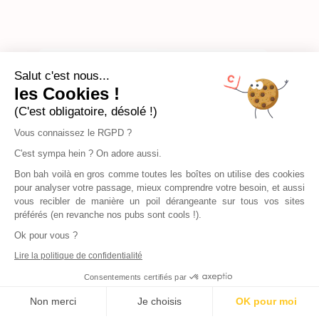
Salut c'est nous...
les Cookies !
(C'est obligatoire, désolé !)
Vous connaissez le RGPD ?
C'est sympa hein ? On adore aussi.
Bon bah voilà en gros comme toutes les boîtes on utilise des cookies
pour analyser votre passage, mieux comprendre votre besoin, et aussi
vous recibler de manière un poil dérangeante sur tous vos sites
préférés (en revanche nos pubs sont cools !).
Ok pour vous ?
Lire la politique de confidentialité
Consentements certifiés par
Non merci
Je choisis
OK pour moi