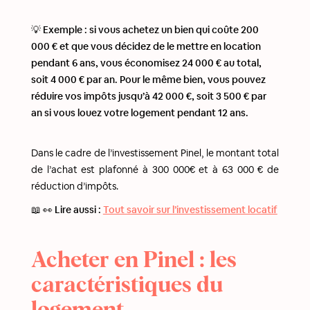
💡 Exemple : si vous achetez un bien qui coûte 200
000 € et que vous décidez de le mettre en location
pendant 6 ans, vous économisez 24 000 € au total,
soit 4 000 € par an. Pour le même bien, vous pouvez
réduire vos impôts jusqu’à 42 000 €, soit 3 500 € par
an si vous louez votre logement pendant 12 ans.
Dans le cadre de l’investissement Pinel, le montant total
de l’achat est plafonné à 300 000€ et à 63 000 € de
réduction d’impôts.
📖 👀 Lire aussi :
Tout savoir sur l’investissement locatif
Acheter en Pinel : les
caractéristiques du