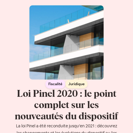
Fiscalité
Juridique
Loi Pinel 2020 : le point
complet sur les
nouveautés du dispositif
La loi Pinel a été reconduite jusqu’en 2021 : découvrez