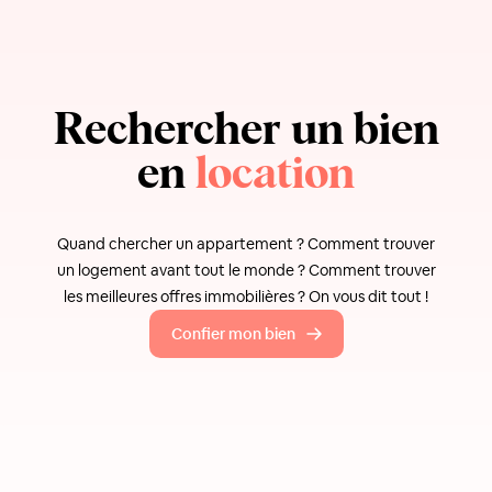
Rechercher un bien
en
location
Quand chercher un appartement ? Comment trouver
un logement avant tout le monde ? Comment trouver
les meilleures offres immobilières ? On vous dit tout !
Confier mon bien