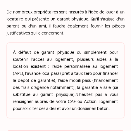
De nombreux propriétaires sont rassurés à l’idée de louer à un
locataire qui présente un garant physique. Qu’il s’agisse d’un
parent ou d’un ami, il faudra également fournir les pièces
justificatives qui le concernent.
À défaut de garant physique ou simplement pour
soutenir l’accès au logement, plusieurs aides à la
location existent : l’aide personnalisée au logement
(APL), l’avance loca-pass (prêt à taux zéro pour financer
le dépôt de garantie), l’aide mobili-pass (financement
des frais d’agence notamment), la garantie Visale (se
substitue au garant physique).N’hésitez pas à vous
renseigner auprès de votre CAF ou Action Logement
pour solliciter ces aides et avoir un dossier en béton !