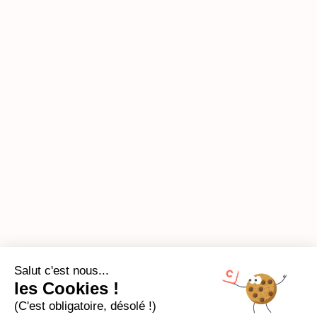
Salut c'est nous...
les Cookies !
(C'est obligatoire, désolé !)