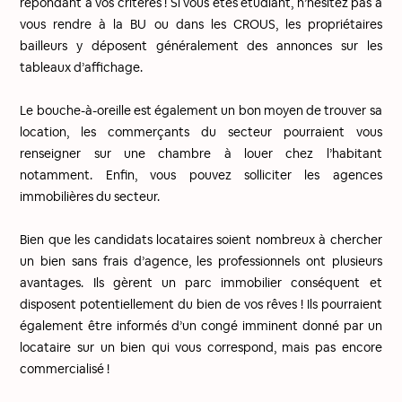
répondant à vos critères ! Si vous êtes étudiant, n’hésitez pas à
vous rendre à la BU ou dans les CROUS, les propriétaires
bailleurs y déposent généralement des annonces sur les
tableaux d’affichage.
Le bouche-à-oreille est également un bon moyen de trouver sa
location, les commerçants du secteur pourraient vous
renseigner sur une chambre à louer chez l’habitant
notamment. Enfin, vous pouvez solliciter les agences
immobilières du secteur.
Bien que les candidats locataires soient nombreux à chercher
un bien sans frais d’agence, les professionnels ont plusieurs
avantages. Ils gèrent un parc immobilier conséquent et
disposent potentiellement du bien de vos rêves ! Ils pourraient
également être informés d’un congé imminent donné par un
locataire sur un bien qui vous correspond, mais pas encore
commercialisé !