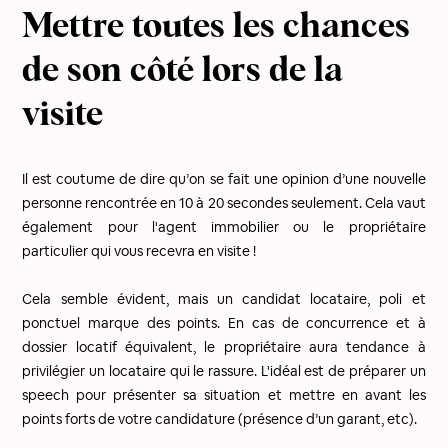
Mettre toutes les chances
de son côté lors de la
visite
Il est coutume de dire qu’on se fait une opinion d’une nouvelle
personne rencontrée en 10 à 20 secondes seulement. Cela vaut
également pour l'agent immobilier ou le propriétaire
particulier qui vous recevra en visite !
Cela semble évident, mais un candidat locataire, poli et
ponctuel marque des points. En cas de concurrence et à
dossier locatif équivalent, le propriétaire aura tendance à
privilégier un locataire qui le rassure. L'idéal est de préparer un
speech pour présenter sa situation et mettre en avant les
points forts de votre candidature (présence d’un garant, etc).