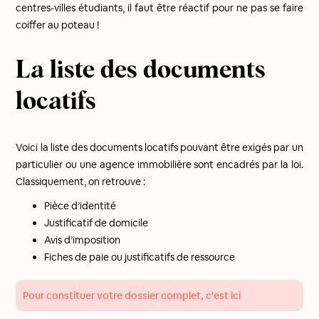
centres-villes étudiants, il faut être réactif pour ne pas se faire
coiffer au poteau !
La liste des documents
locatifs
Voici la liste des documents locatifs pouvant être exigés par un
particulier ou une agence immobilière sont encadrés par la loi.
Classiquement, on retrouve :
Pièce d’identité
Justificatif de domicile
Avis d’imposition
Fiches de paie ou justificatifs de ressource
Pour constituer votre dossier complet, c'est ici