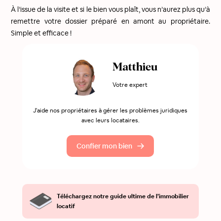
À l’issue de la visite et si le bien vous plaît, vous n’aurez plus qu’à
remettre votre dossier préparé en amont au propriétaire.
Simple et efficace !
Matthieu
Votre expert
J'aide nos propriétaires à gérer les problèmes juridiques
avec leurs locataires.
Confier mon bien
Téléchargez notre guide ultime de l’immobilier
locatif