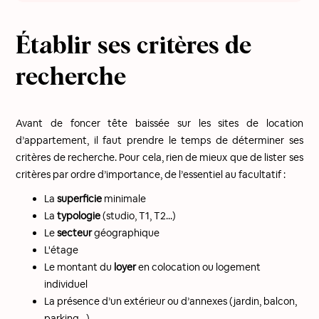
Établir ses critères de
recherche
Avant de foncer tête baissée sur les sites de location
d’appartement, il faut prendre le temps de déterminer ses
critères de recherche. Pour cela, rien de mieux que de lister ses
critères par ordre d’importance, de l’essentiel au facultatif :
La
superficie
minimale
La
typologie
(studio, T1, T2...)
Le
secteur
géographique
L'étage
Le montant du
loyer
en colocation ou logement
individuel
La présence d’un extérieur ou d’annexes (jardin, balcon,
parking…)