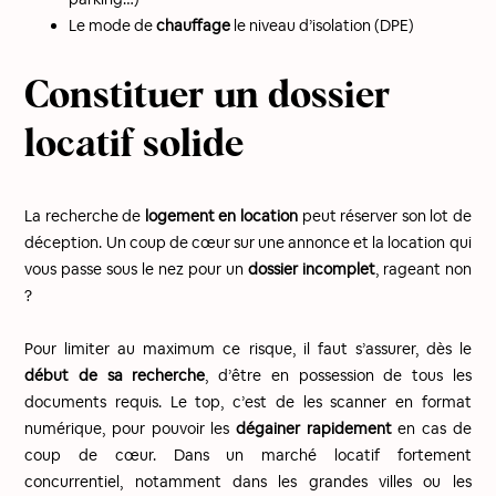
Le mode de
chauffage
le niveau d’isolation (DPE)
Constituer un dossier
locatif solide
La recherche de
logement en location
peut réserver son lot de
déception. Un coup de cœur sur une annonce et la location qui
vous passe sous le nez pour un
dossier incomplet
, rageant non
?
Pour limiter au maximum ce risque, il faut s’assurer, dès le
début de sa recherche
, d’être en possession de tous les
documents requis. Le top, c’est de les scanner en format
numérique, pour pouvoir les
dégainer rapidement
en cas de
coup de cœur. Dans un marché locatif fortement
concurrentiel, notamment dans les grandes villes ou les