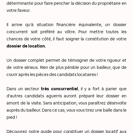
déterminante pour faire pencher la décision du propriétaire en
votre faveur.
Il arrive qu’à situation financière équivalente, un dossier
concurrent soit préféré au vôtre. Pour mettre toutes les
chances de votre côté, il faut soigner la constitution de votre
dossier de location
.
Un dossier complet permet de témoigner de votre rigueur et
de votre sérieux. Rien de plus pénible pour un bailleur, que de
courir après les pièces des candidats locataires !
Dans un secteur
très concurrentiel
, il y a fort à parier que
d’autres candidats aguerris auront préparé leur dossier en
amont de la visite. Sans anticipation, vous paraîtrez désinvolte
auprès du bailleur. Dans ce cas, vous vous tirez une balle dans le
pied !
Découvrez notre guide pour constituer un dossier locatif aux