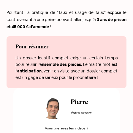
Pourtant, la pratique de “faux et usage de faux” expose le
contrevenant à une peine pouvant aller jusqu’à
3 ans de prison
et 45 000 € d’amende
!
Pour résumer
Un dossier locatif complet exige un certain temps
pour réunir l’e
nsemble des pièces
. Le maître mot est
l’
anticipation
, venir en visite avec un dossier complet
est un gage de sérieux pour le propriétaire !
Pierre
Votre expert
Vous préférez les vidéos ?