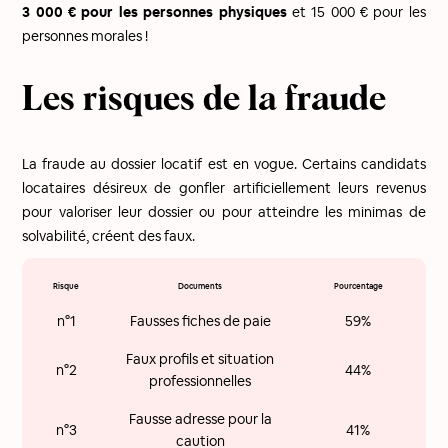
3 000 € pour les personnes physiques
et 15 000 € pour les
personnes morales !
Les risques de la fraude
La fraude au dossier locatif est en vogue. Certains candidats
locataires désireux de gonfler artificiellement leurs revenus
pour valoriser leur dossier ou pour atteindre les minimas de
solvabilité, créent des faux.
Risque
Documents
Pourcentage
n°1
Fausses fiches de paie
59%
Faux profils et situation
n°2
44%
professionnelles
Fausse adresse pour la
n°3
41%
caution