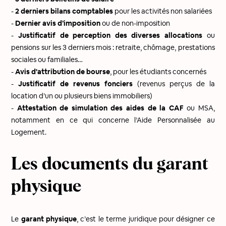
-
2 derniers bilans comptables
pour les activités non salariées
-
Dernier avis d’imposition
ou de non-imposition
-
Justificatif de perception des diverses allocations
ou
pensions sur les 3 derniers mois : retraite, chômage, prestations
sociales ou familiales…
-
Avis d'attribution de bourse
, pour les étudiants concernés
-
Justificatif de revenus fonciers
(revenus perçus de la
location d’un ou plusieurs biens immobiliers)
-
Attestation de simulation des aides de la CAF
ou MSA,
notamment en ce qui concerne l’Aide Personnalisée au
Logement.
Les documents du garant
physique
Le
garant physique
, c’est le terme juridique pour désigner ce