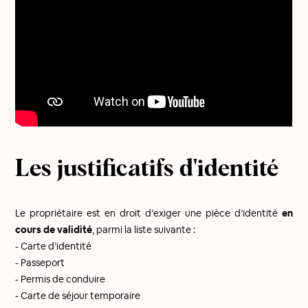
Les justificatifs d'identité
Le propriétaire est en droit d’exiger une pièce d’identité
en
cours de validité
, parmi la liste suivante :
- Carte d’identité
- Passeport
- Permis de conduire
- Carte de séjour temporaire