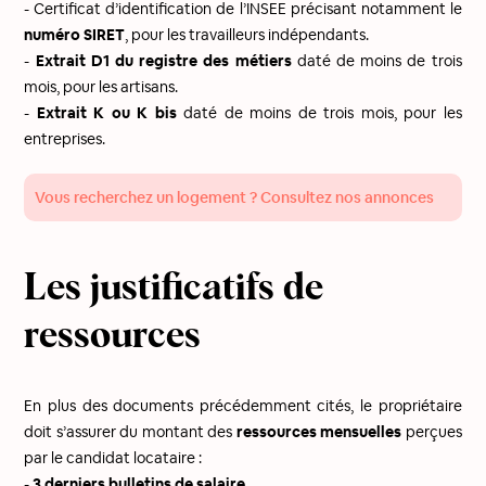
- Certificat d’identification de l’INSEE précisant notamment le
numéro SIRET
, pour les travailleurs indépendants.
-
Extrait D1 du registre des métiers
daté de moins de trois
mois, pour les artisans.
-
Extrait K ou K bis
daté de moins de trois mois, pour les
entreprises.
Vous recherchez un logement ? Consultez nos annonces
Les justificatifs de
ressources
En plus des documents précédemment cités, le propriétaire
doit s’assurer du montant des
ressources mensuelles
perçues
par le candidat locataire :
-
3 derniers bulletins de salaire