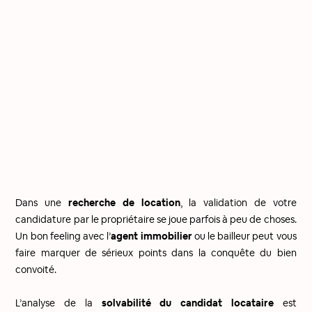
Dans une
recherche de location
, la validation de votre
candidature par le propriétaire se joue parfois à peu de choses.
Un bon feeling avec l’
agent immobilier
ou le bailleur peut vous
faire marquer de sérieux points dans la conquête du bien
convoité.
L’analyse de la
solvabilité du candidat locataire
est