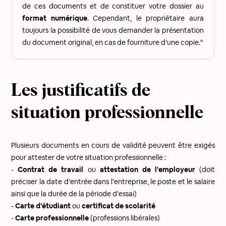
de ces documents et de constituer votre dossier au
format numérique
. Cependant, le propriétaire aura
toujours la possibilité de vous demander la présentation
du document original, en cas de fourniture d’une copie."
Les justificatifs de
situation professionnelle
Plusieurs documents en cours de validité peuvent être exigés
pour attester de votre situation professionnelle :
-
Contrat de travail
ou
attestation de l’employeur
(doit
préciser la date d’entrée dans l’entreprise, le poste et le salaire
ainsi que la durée de la période d’essai)
-
Carte d’étudiant
ou
certificat de scolarité
-
Carte professionnelle
(professions libérales)