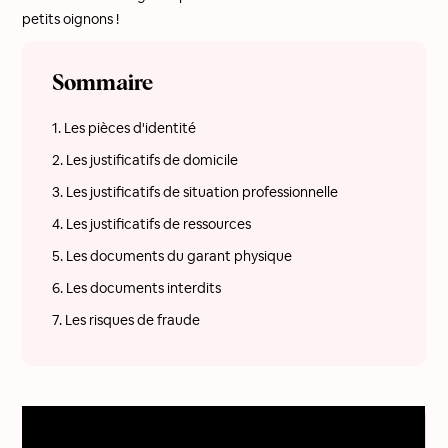
petits oignons !
Sommaire
1. Les pièces d'identité
2. Les justificatifs de domicile
3. Les justificatifs de situation professionnelle
4. Les justificatifs de ressources
5. Les documents du garant physique
6. Les documents interdits
7. Les risques de fraude