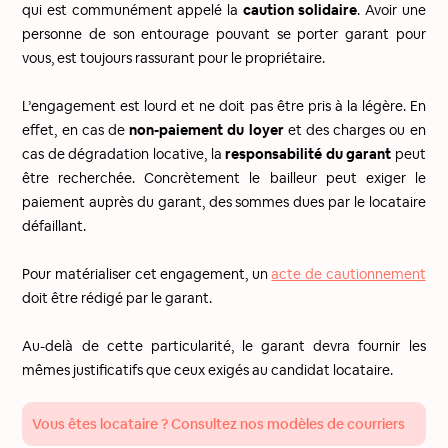
qui est communément appelé la
caution solidaire
. Avoir une
personne de son entourage pouvant se porter garant pour
vous, est toujours rassurant pour le propriétaire.
L’engagement est lourd et ne doit pas être pris à la légère. En
effet, en cas de
non-paiement du loyer
et des charges ou en
cas de dégradation locative, la
responsabilité du garant
peut
être recherchée. Concrètement le bailleur peut exiger le
paiement auprès du garant, des sommes dues par le locataire
défaillant.
Pour matérialiser cet engagement, un
acte de cautionnement
doit être rédigé par le garant.
Au-delà de cette particularité, le garant devra fournir les
mêmes justificatifs que ceux exigés au candidat locataire.
Vous êtes locataire ? Consultez nos modèles de courriers