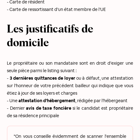
- Carte de résident
- Carte de ressortissant d’un état membre de l’UE
Les justificatifs de
domicile
Le propriétaire ou son mandataire sont en droit d’exiger une
seule pièce parmi le listing suivant :
-
3 dernières quittances de loyer
ou à défaut, une attestation
sur l’honneur de votre précédent bailleur qui indique que vous
étiez à jour de ses loyers et charges
- Une
attestation d’hébergement
, rédigée par l’hébergeant
- Dernier
avis de taxe foncière
si le candidat est propriétaire
de sa résidence principale
"On vous conseille évidemment de scanner l'ensemble