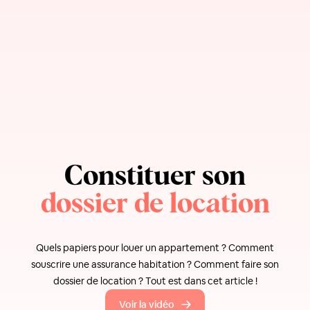
Constituer son
dossier de location
Quels papiers pour louer un appartement ? Comment
souscrire une assurance habitation ? Comment faire son
dossier de location ? Tout est dans cet article !
Voir la vidéo