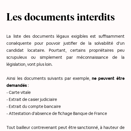
Les documents interdits
La liste des documents légaux exigibles est suffisamment
conséquente pour pouvoir justifier de la solvabilité d’un
candidat locataire. Pourtant, certains propriétaires peu
scrupuleux ou simplement par méconnaissance de la
législation, vont plus loin.
Ainsi les documents suivants par exemple,
ne peuvent être
demandés
:
- Carte vitale
- Extrait de casier judiciaire
- Extrait du compte bancaire
- Attestation d’absence de fichage Banque de France
Tout bailleur contrevenant peut être sanctionné, à hauteur de