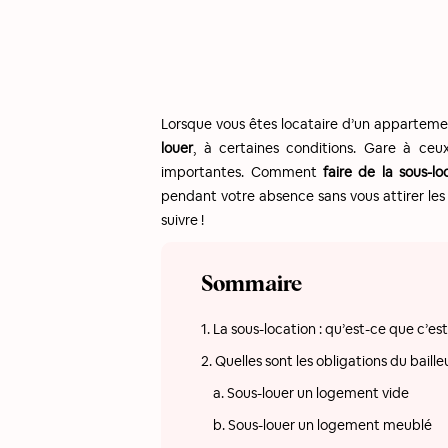
Lorsque vous êtes locataire d’un appartemen
louer
, à certaines conditions. Gare à ceu
importantes. Comment
faire de la sous-l
pendant votre absence sans vous attirer les
suivre !
Sommaire
1. La sous-location : qu’est-ce que c’est
2. Quelles sont les obligations du baille
a. Sous-louer un logement vide
b. Sous-louer un logement meublé