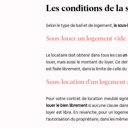
Les conditions de la 
Selon le type de bail et de logement,
la sous-
Sous-louer un logement vide
Le locataire doit obtenir dans tous les cas
un 
louer, mais aussi le montant du loyer. Ce de
est fixée librement, dans la limite de celle du 
Sous-location d’un logement
Pour votre contrat de location meublé sign
louer le bien librement
si aucune clause dans l
loyer est libre. En revanche, pour un logem
l’autorisation du propriétaire, dans les même