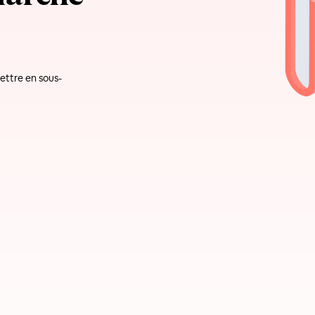
ettre en sous-