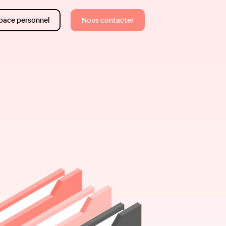
pace personnel
Nous contacter