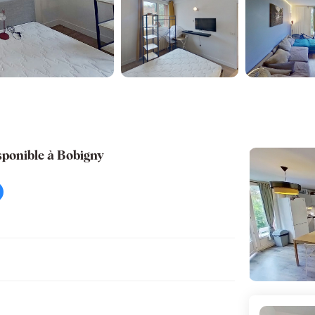
sponible à Bobigny