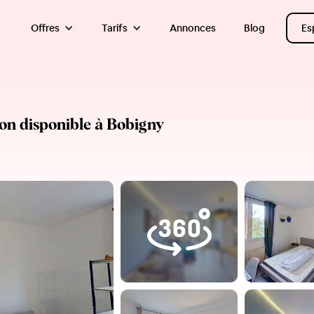
Offres
Tarifs
Annonces
Blog
Es
on disponible à Bobigny