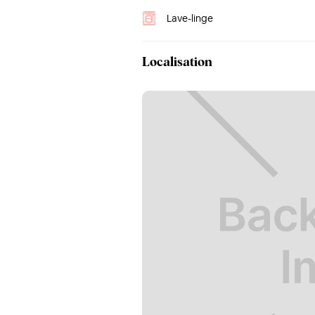
Lave-linge
Localisation