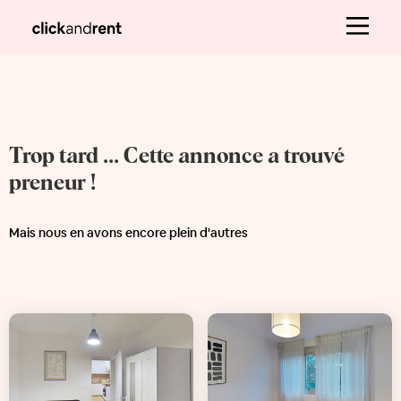
Trop tard ... Cette annonce a trouvé
preneur !
Mais nous en avons encore plein d'autres