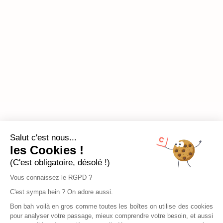
Salut c'est nous...
les Cookies !
(C'est obligatoire, désolé !)
Vous connaissez le RGPD ?
C'est sympa hein ? On adore aussi.
Bon bah voilà en gros comme toutes les boîtes on utilise des cookies
pour analyser votre passage, mieux comprendre votre besoin, et aussi