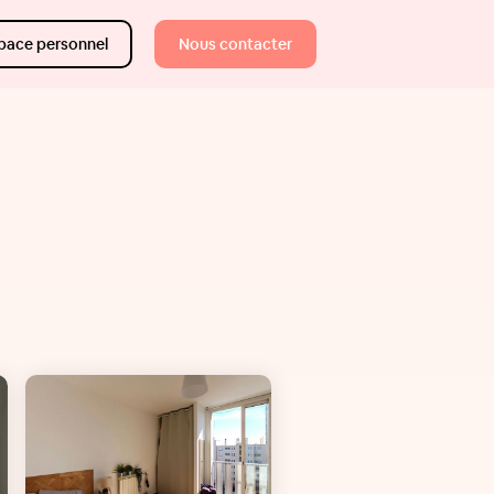
pace personnel
Nous contacter