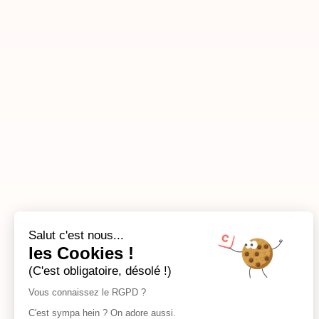
Salut c'est nous...
les Cookies !
(C'est obligatoire, désolé !)
Vous connaissez le RGPD ?
C'est sympa hein ? On adore aussi.