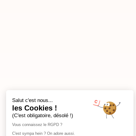
Salut c'est nous...
les Cookies !
(C'est obligatoire, désolé !)
Vous connaissez le RGPD ?
C'est sympa hein ? On adore aussi.