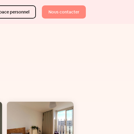
pace personnel
Nous contacter