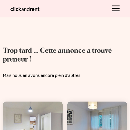
Trop tard ... Cette annonce a trouvé
preneur !
Mais nous en avons encore plein d'autres