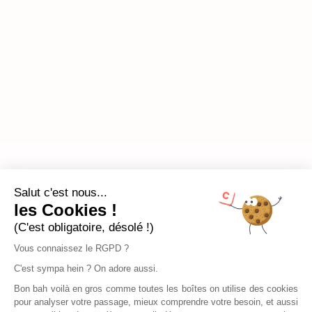
Salut c'est nous...
les Cookies !
(C'est obligatoire, désolé !)
Vous connaissez le RGPD ?
C'est sympa hein ? On adore aussi.
Bon bah voilà en gros comme toutes les boîtes on utilise des cookies
pour analyser votre passage, mieux comprendre votre besoin, et aussi