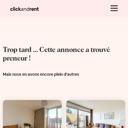
Trop tard ... Cette annonce a trouvé
preneur !
Mais nous en avons encore plein d'autres