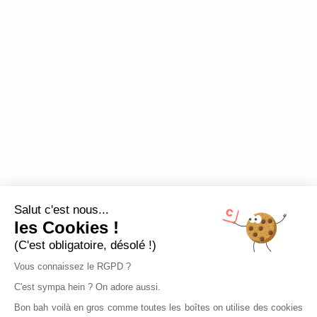
Salut c'est nous...
les Cookies !
(C'est obligatoire, désolé !)
Vous connaissez le RGPD ?
C'est sympa hein ? On adore aussi.
Bon bah voilà en gros comme toutes les boîtes on utilise des cookies