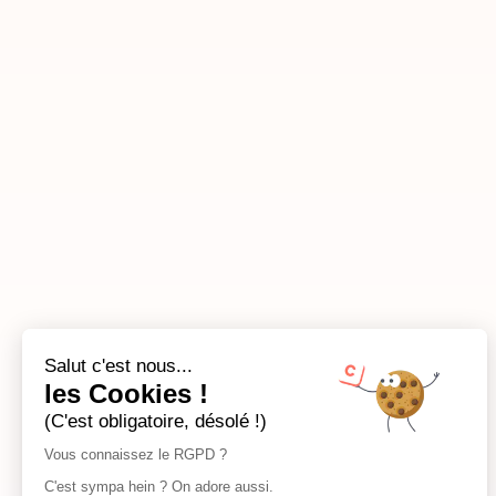
Salut c'est nous...
les Cookies !
(C'est obligatoire, désolé !)
Vous connaissez le RGPD ?
C'est sympa hein ? On adore aussi.