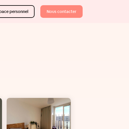
pace personnel
Nous contacter