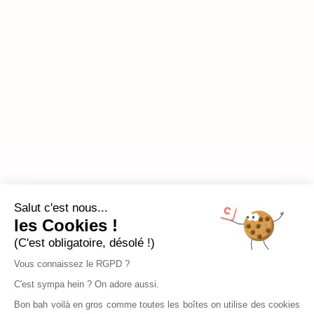
Salut c'est nous...
les Cookies !
(C'est obligatoire, désolé !)
Vous connaissez le RGPD ?
C'est sympa hein ? On adore aussi.
Bon bah voilà en gros comme toutes les boîtes on utilise des cookies