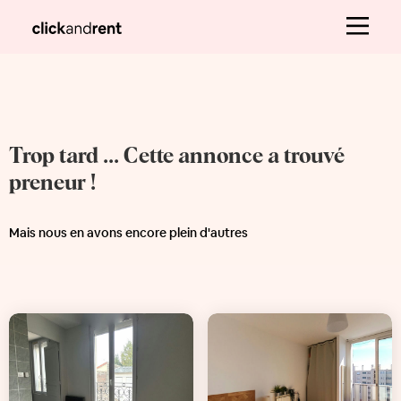
Trop tard ... Cette annonce a trouvé
preneur !
Mais nous en avons encore plein d'autres