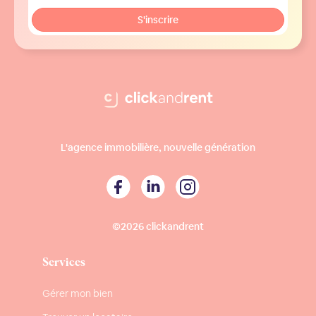
L'agence immobilière, nouvelle génération
©2026 clickandrent
Services
Gérer mon bien