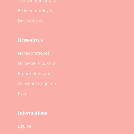
Trouver un locataire
Estimer mon loyer
Devis gratuit
Ressources
Fiches pratiques
Guide de la location
E-book du locatif
Questions fréquentes
Blog
Informations
Équipe