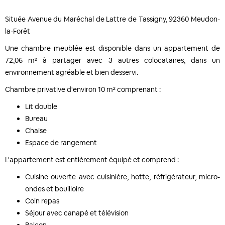
Située Avenue du Maréchal de Lattre de Tassigny, 92360 Meudon-
la-Forêt
Une chambre meublée est disponible dans un appartement de
72,06 m² à partager avec 3 autres colocataires, dans un
environnement agréable et bien desservi.
Chambre privative d'environ 10 m² comprenant :
Lit double
Bureau
Chaise
Espace de rangement
L'appartement est entièrement équipé et comprend :
Cuisine ouverte avec cuisinière, hotte, réfrigérateur, micro-
ondes et bouilloire
Coin repas
Séjour avec canapé et télévision