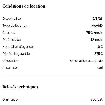
Conditions de location
Disponibilité
7/8/26
Type de location
Meublé
Charges
75 €
/mois
Durée du bail
12
mois
Honoraires d'agence
0 €
Dépôt de garantie
575 €
Colocation
Colocation acceptée
Ascenseur
Oui
Relevés techniques
Orientation
Sud-Est