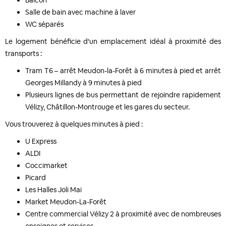
Balcon
Salle de bain avec machine à laver
WC séparés
Le logement bénéficie d'un emplacement idéal à proximité des
transports :
Tram T6 – arrêt Meudon-la-Forêt à 6 minutes à pied et arrêt
Georges Millandy à 9 minutes à pied
Plusieurs lignes de bus permettant de rejoindre rapidement
Vélizy, Châtillon-Montrouge et les gares du secteur.
Vous trouverez à quelques minutes à pied :
U Express
ALDI
Coccimarket
Picard
Les Halles Joli Mai
Market Meudon-La-Forêt
Centre commercial Vélizy 2 à proximité avec de nombreuses