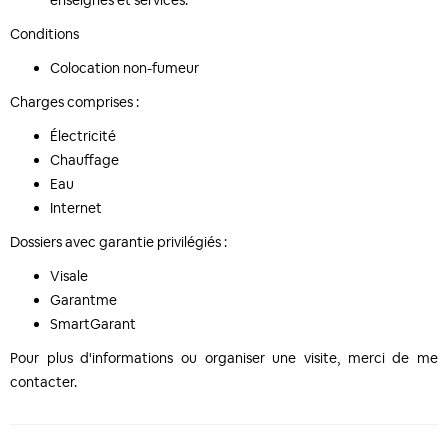
enseignes et services.
Conditions
Colocation non-fumeur
Charges comprises :
Électricité
Chauffage
Eau
Internet
Dossiers avec garantie privilégiés :
Visale
Garantme
SmartGarant
Pour plus d'informations ou organiser une visite, merci de me
contacter.