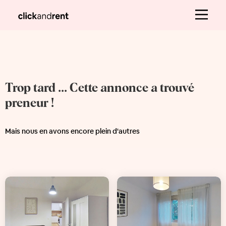
Trop tard ... Cette annonce a trouvé
preneur !
Mais nous en avons encore plein d'autres