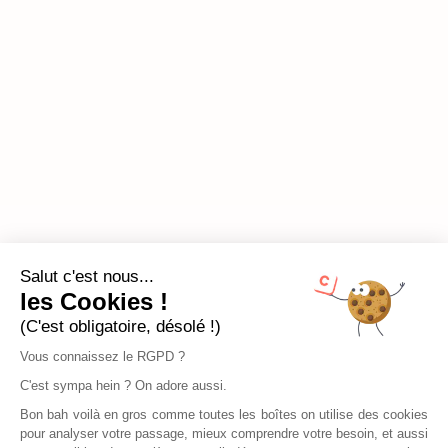
Salut c'est nous...
les Cookies !
(C'est obligatoire, désolé !)
Vous connaissez le RGPD ?
C'est sympa hein ? On adore aussi.
Bon bah voilà en gros comme toutes les boîtes on utilise des cookies
pour analyser votre passage, mieux comprendre votre besoin, et aussi