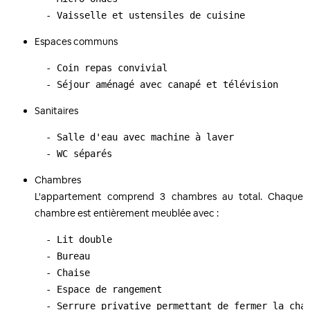
  - Vaisselle et ustensiles de cuisine
Espaces communs
  - Coin repas convivial

  - Séjour aménagé avec canapé et télévision
Sanitaires
  - Salle d'eau avec machine à laver

  - WC séparés
Chambres
L'appartement comprend 3 chambres au total. Chaque
chambre est entièrement meublée avec :
  - Lit double

  - Bureau

  - Chaise

  - Espace de rangement

  - Serrure privative permettant de fermer la cha