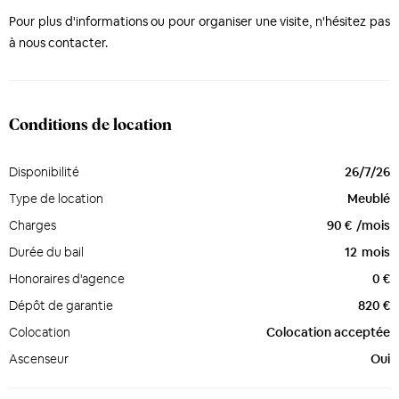
Pour plus d'informations ou pour organiser une visite, n'hésitez pas
à nous contacter.
Conditions de location
Disponibilité
26/7/26
Type de location
Meublé
Charges
90 €
/mois
Durée du bail
12
mois
Honoraires d'agence
0 €
Dépôt de garantie
820 €
Colocation
Colocation acceptée
Ascenseur
Oui