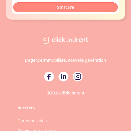
L'agence immobilière, nouvelle génération
©2026 clickandrent
Services
Gérer mon bien
Trouver un locataire