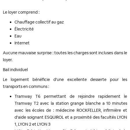
Le loyer comprend :
Chauffage collectif au gaz
Électricité
Eau
Internet
Aucune mauvaise surprise : toutes les charges sont incluses dans le
loyer.
Bail individuel
Le logement bénéficie d'une excellente desserte pour les
transports en communs :
Tramway T6 permettant de rejoindre rapidement le
Tramway T2 avec la station grange blanche a 10 minutes
avec les écoles de : médecine ROCKFELLER, infirmière et
d'aide soignant ESQUIROL et a proximité des facultés LYON
1, LYON 2 et LYON 3