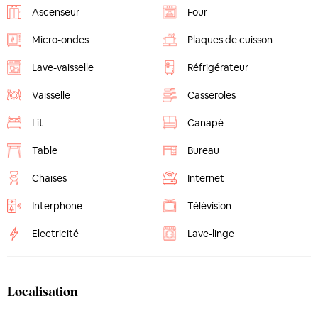
Ascenseur
Four
Micro-ondes
Plaques de cuisson
Lave-vaisselle
Réfrigérateur
Vaisselle
Casseroles
Lit
Canapé
Table
Bureau
Chaises
Internet
Interphone
Télévision
Electricité
Lave-linge
Localisation