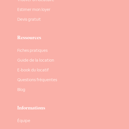
Estimer mon loyer
Devis gratuit
Ressources
Fiches pratiques
Guide de la location
E-book du locatif
Questions fréquentes
Blog
Informations
Équipe