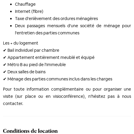
Chauffage
Internet (fibre)
Taxe d'enlèvement des ordures ménagères
Deux passages mensuels d'une société de ménage pour
l'entretien des parties communes
Les + du logement
✔ Bail individuel par chambre
✔ Appartement entièrement meublé et équipé
✔ Métro B au pied de l'immeuble
✔ Deux salles de bains
✔ Ménage des parties communes inclus dans les charges
Pour toute information complémentaire ou pour organiser une
visite (sur place ou en visioconférence), n'hésitez pas à nous
contacter.
Conditions de location