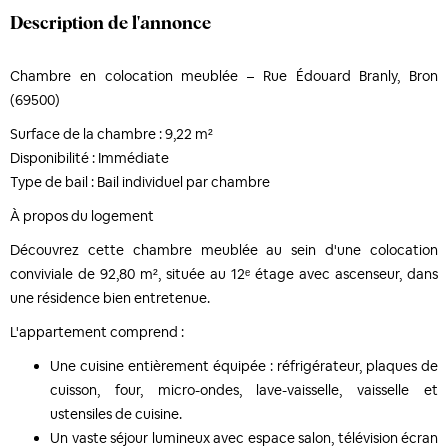
Description de l'annonce
Chambre en colocation meublée – Rue Édouard Branly, Bron
(69500)
Surface de la chambre : 9,22 m²
Disponibilité : Immédiate
Type de bail : Bail individuel par chambre
À propos du logement
Découvrez cette chambre meublée au sein d'une colocation
conviviale de 92,80 m², située au 12ᵉ étage avec ascenseur, dans
une résidence bien entretenue.
L'appartement comprend :
Une cuisine entièrement équipée : réfrigérateur, plaques de
cuisson, four, micro-ondes, lave-vaisselle, vaisselle et
ustensiles de cuisine.
Un vaste séjour lumineux avec espace salon, télévision écran