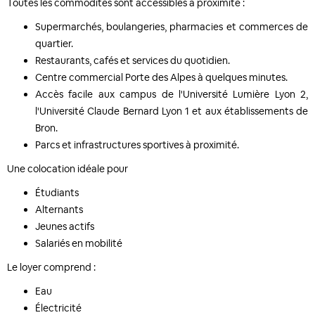
Toutes les commodités sont accessibles à proximité :
Supermarchés, boulangeries, pharmacies et commerces de
quartier.
Restaurants, cafés et services du quotidien.
Centre commercial Porte des Alpes à quelques minutes.
Accès facile aux campus de l'Université Lumière Lyon 2,
l'Université Claude Bernard Lyon 1 et aux établissements de
Bron.
Parcs et infrastructures sportives à proximité.
Une colocation idéale pour
Étudiants
Alternants
Jeunes actifs
Salariés en mobilité
Le loyer comprend :
Eau
Électricité