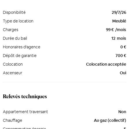
Disponibilité
29/7/26
Type de location
Meublé
Charges
99 €
/mois
Durée du bail
12
mois
Honoraires d'agence
0 €
Dépôt de garantie
700 €
Colocation
Colocation acceptée
Ascenseur
Oui
Relevés techniques
Appartement traversant
Non
Chauffage
Au gaz (collectif)