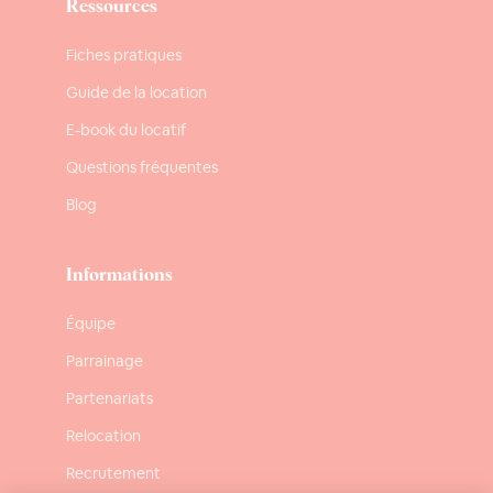
Ressources
Fiches pratiques
Guide de la location
E-book du locatif
Questions fréquentes
Blog
Informations
Équipe
Parrainage
Partenariats
Relocation
Recrutement