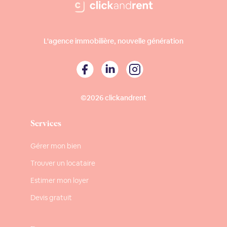
L'agence immobilière, nouvelle génération
©2026 clickandrent
Services
Gérer mon bien
Trouver un locataire
Estimer mon loyer
Devis gratuit