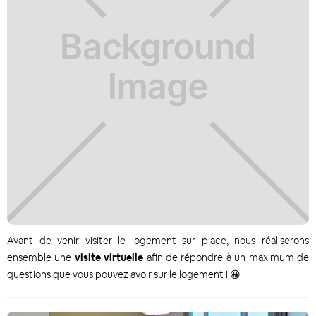
Avant de venir visiter le logement sur place, nous réaliserons
ensemble une
visite virtuelle
afin de répondre à un maximum de
questions que vous pouvez avoir sur le logement ! 😀