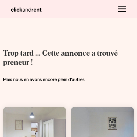
Trop tard ... Cette annonce a trouvé
preneur !
Mais nous en avons encore plein d'autres