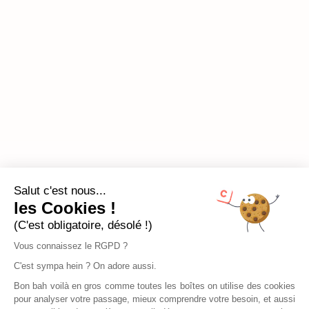
Salut c'est nous...
les Cookies !
(C'est obligatoire, désolé !)
Vous connaissez le RGPD ?
C'est sympa hein ? On adore aussi.
Bon bah voilà en gros comme toutes les boîtes on utilise des cookies
pour analyser votre passage, mieux comprendre votre besoin, et aussi