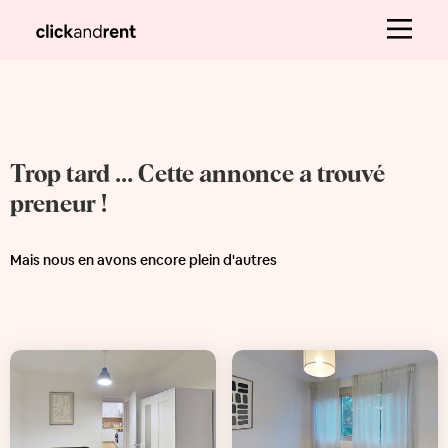
Trop tard ... Cette annonce a trouvé
preneur !
Mais nous en avons encore plein d'autres