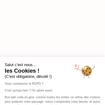
Salut c'est nous...
les Cookies !
(C'est obligatoire, désolé !)
Vous connaissez le RGPD ?
C'est sympa hein ? On adore aussi.
Bon bah voilà en gros comme toutes les boîtes on utilise des cookies
pour analyser votre passage, mieux comprendre votre besoin, et aussi