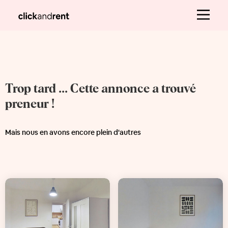
Trop tard ... Cette annonce a trouvé
preneur !
Mais nous en avons encore plein d'autres