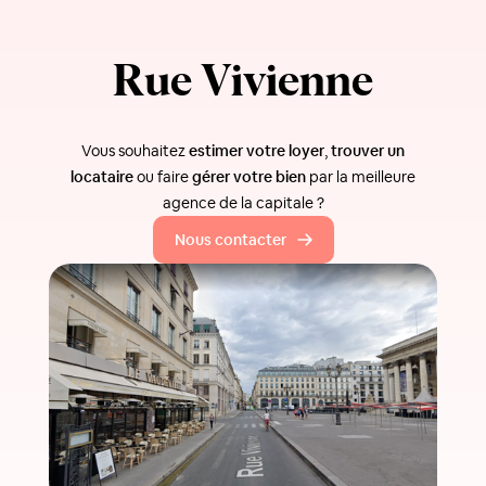
Rue Vivienne
Vous souhaitez
estimer votre loyer
,
trouver un
locataire
ou faire
gérer votre bien
par la meilleure
agence de la capitale ?
Nous contacter