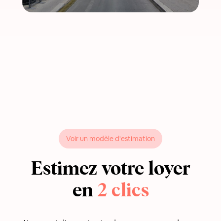
Voir un modèle d'estimation
Estimez votre loyer
en
2 clics