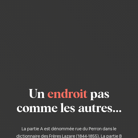
Un
endroit
pas
comme les autres...
La partie A est dénommée rue du Perron dans le
dictionnaire des Frères Lazare (1844-1855). La partie B