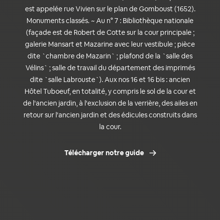
est appelée rue Vivien sur le plan de Gomboust (1652).
Monuments classés. ~ Au n° 7 : Bibliothèque nationale
(façade est de Robert de Cotte sur la cour principale ;
galerie Mansart et Mazarine avec leur vestibule ; pièce
dite `chambre de Mazarin` ; plafond de la `salle des
Vélins` ; salle de travail du département des imprimés
dite `salle Labrouste`). Aux nos 16 et 16 bis : ancien
Hôtel Tuboeuf, en totalité, y compris le sol de la cour et
de l'ancien jardin, à l'exclusion de la verrière, des ailes en
retour sur l'ancien jardin et des édicules construits dans
la cour.
Télécharger notre guide