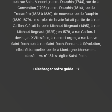
puis rue Saint-Vincent, rue du Dauphin (1744), rue de la
Convention (1795), rue du Dauphin (1814), rue du
Trocadéro (1823 à 1830), de nouveau rue du Dauphin
(1830-1879). Le surplus de la voie faisait partie de la rue
Gaillon. C'était la ruelle Michaut Riegnaut (1495), la rue
Michaut Regnaut (1525) ; en 1578, la rue Gaillon. Il
devint, au XVIIe siècle, la rue de Lorges, la rue Neuve
Saint-Roch puis la rue Saint-Roch. Pendant la Révolution,
elle a été appelée rue de la Montagne. Monument
classé. ~ Au n° 18 bis : église Saint-Roch.
Télécharger notre guide