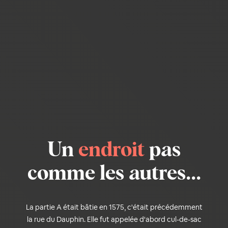
Un
endroit
pas
comme les autres...
La partie A était bâtie en 1575, c'était précédemment
la rue du Dauphin. Elle fut appelée d'abord cul-de-sac