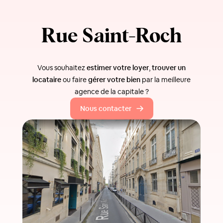
Rue Saint-Roch
Vous souhaitez
estimer votre loyer
,
trouver un
locataire
ou faire
gérer votre bien
par la meilleure
agence de la capitale ?
Nous contacter