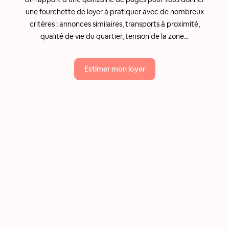
une fourchette de loyer à pratiquer avec de nombreux
critères : annonces similaires, transports à proximité,
qualité de vie du quartier, tension de la zone...
Estimer mon loyer