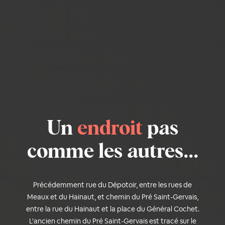
Un
endroit
pas
comme les autres...
Précédemment rue du Dépotoir, entre les rues de
Meaux et du Hainaut, et chemin du Pré Saint-Gervais,
entre la rue du Hainaut et la place du Général Cochet.
L'ancien chemin du Pré Saint-Gervais est tracé sur le