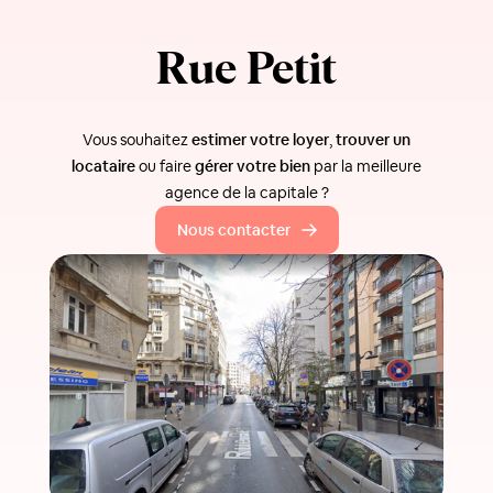
Rue Petit
Vous souhaitez
estimer votre loyer
,
trouver un
locataire
ou faire
gérer votre bien
par la meilleure
agence de la capitale ?
Nous contacter