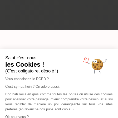
Salut c'est nous...
les Cookies !
(C'est obligatoire, désolé !)
Vous connaissez le RGPD ?
C'est sympa hein ? On adore aussi.
Bon bah voilà en gros comme toutes les boîtes on utilise des cookies
pour analyser votre passage, mieux comprendre votre besoin, et aussi
vous recibler de manière un poil dérangeante sur tous vos sites
préférés (en revanche nos pubs sont cools !).
Ok pour vous ?