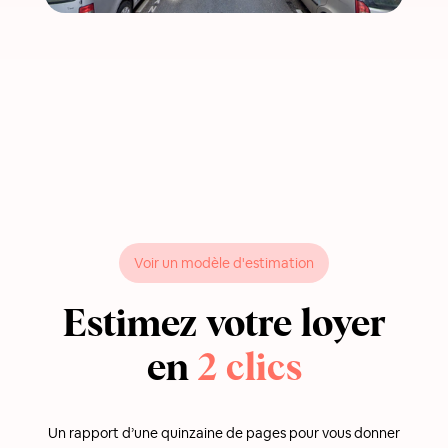
Voir un modèle d'estimation
Estimez votre loyer
en
2 clics
Un rapport d’une quinzaine de pages pour vous donner