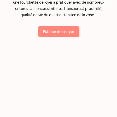
une fourchette de loyer à pratiquer avec de nombreux
critères : annonces similaires, transports à proximité,
qualité de vie du quartier, tension de la zone...
Estimer mon loyer