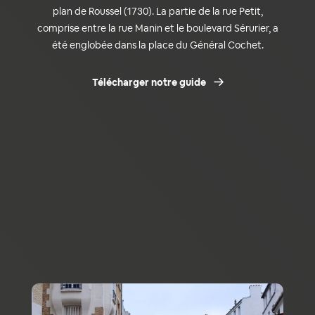
plan de Roussel (1730). La partie de la rue Petit,
comprise entre la rue Manin et le boulevard Sérurier, a
été englobée dans la place du Général Cochet.
Télécharger notre guide