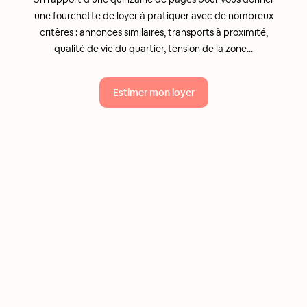
une fourchette de loyer à pratiquer avec de nombreux
critères : annonces similaires, transports à proximité,
qualité de vie du quartier, tension de la zone...
Estimer mon loyer