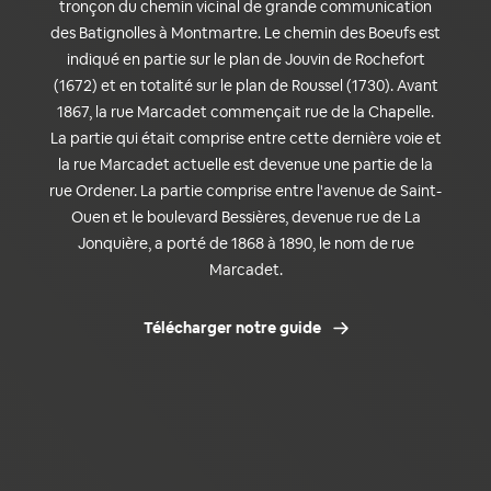
tronçon du chemin vicinal de grande communication
des Batignolles à Montmartre. Le chemin des Boeufs est
indiqué en partie sur le plan de Jouvin de Rochefort
(1672) et en totalité sur le plan de Roussel (1730). Avant
1867, la rue Marcadet commençait rue de la Chapelle.
La partie qui était comprise entre cette dernière voie et
la rue Marcadet actuelle est devenue une partie de la
rue Ordener. La partie comprise entre l'avenue de Saint-
Ouen et le boulevard Bessières, devenue rue de La
Jonquière, a porté de 1868 à 1890, le nom de rue
Marcadet.
Télécharger notre guide