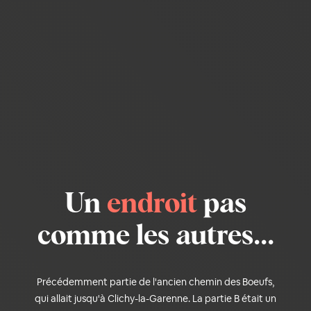
Un
endroit
pas
comme les autres...
Précédemment partie de l'ancien chemin des Boeufs,
qui allait jusqu'à Clichy-la-Garenne. La partie B était un