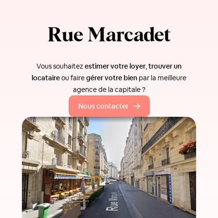
Rue Marcadet
Vous souhaitez
estimer votre loyer
,
trouver un
locataire
ou faire
gérer votre bien
par la meilleure
agence de la capitale ?
Nous contacter