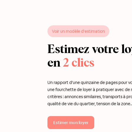
Voir un modèle d'estimation
Estimez votre lo
en
2 clics
Un rapport d’une quinzaine de pages pour v
une fourchette de loyer à pratiquer avec d
critères : annonces similaires, transports à pr
qualité de vie du quartier, tension de la zone..
Estimer mon loyer