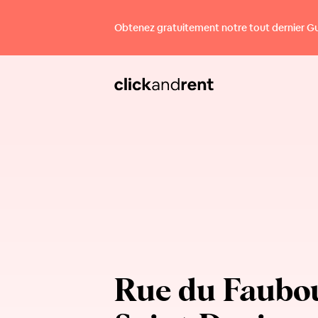
Obtenez gratuitement notre tout dernier Guid
Rue du Faubo