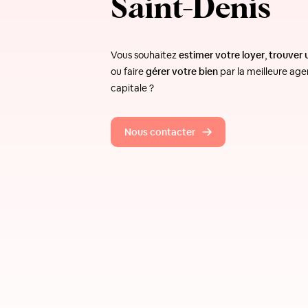
Saint-Denis
Vous souhaitez
estimer votre loyer
,
trouver 
ou faire
gérer votre bien
par la meilleure age
capitale ?
Nous contacter