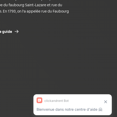
ue du faubourg Saint-Lazare et rue du
. En 1793, on l'a appelée rue du Faubourg
e guide