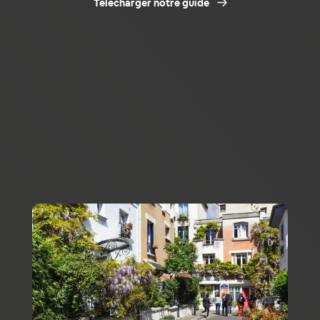
Télécharger notre guide