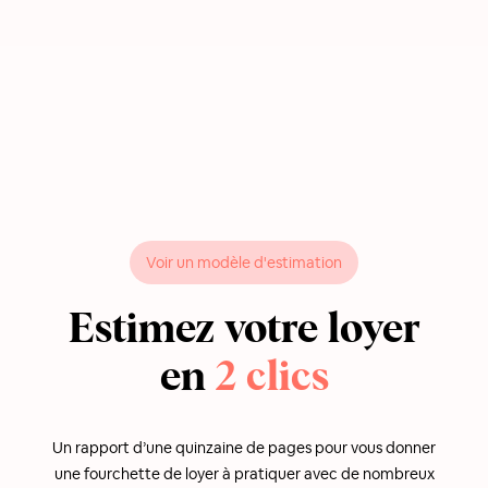
Voir un modèle d'estimation
Estimez votre loyer
en
2 clics
Un rapport d’une quinzaine de pages pour vous donner
une fourchette de loyer à pratiquer avec de nombreux