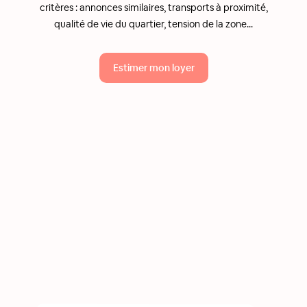
critères : annonces similaires, transports à proximité,
qualité de vie du quartier, tension de la zone...
Estimer mon loyer