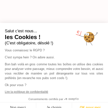
Salut c'est nous...
les Cookies !
(C'est obligatoire, désolé !)
Vous connaissez le RGPD ?
C'est sympa hein ? On adore aussi.
Bon bah voilà en gros comme toutes les boîtes on utilise des cookies
pour analyser votre passage, mieux comprendre votre besoin, et aussi
vous recibler de manière un poil dérangeante sur tous vos sites
préférés (en revanche nos pubs sont cools !).
Ok pour vous ?
Lire la politique de confidentialité
Consentements certifiés par
Non merci
Je choisis
OK pour moi