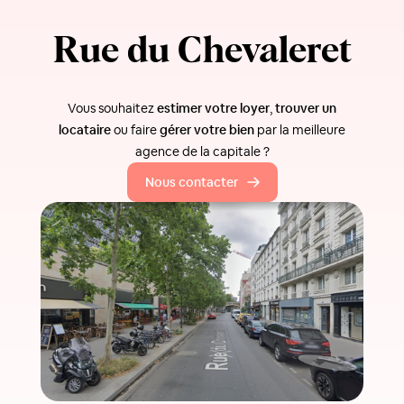
Rue du Chevaleret
Vous souhaitez
estimer votre loyer
,
trouver un
locataire
ou faire
gérer votre bien
par la meilleure
agence de la capitale ?
Nous contacter