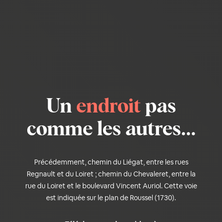
Un
endroit
pas
comme les autres...
Précédemment, chemin du Liégat, entre les rues
Regnault et du Loiret ; chemin du Chevaleret, entre la
rue du Loiret et le boulevard Vincent Auriol. Cette voie
est indiquée sur le plan de Roussel (1730).