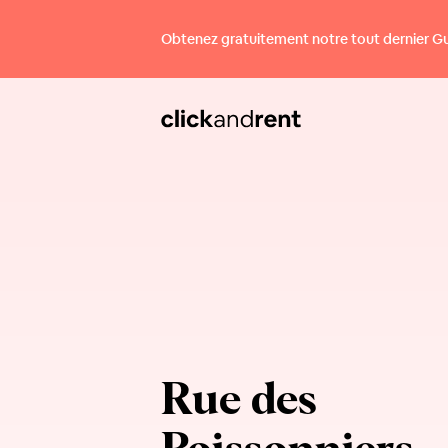
Obtenez gratuitement notre tout dernier Guid
Rue des