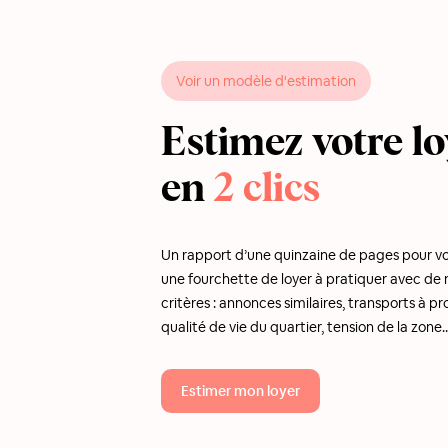
Voir un modèle d'estimation
Estimez votre lo
en
2 clics
Un rapport d’une quinzaine de pages pour v
une fourchette de loyer à pratiquer avec d
critères : annonces similaires, transports à pr
qualité de vie du quartier, tension de la zone..
Estimer mon loyer