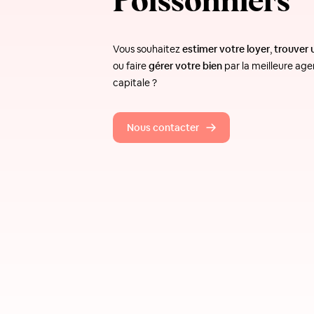
Poissonniers
Vous souhaitez
estimer votre loyer
,
trouver 
ou faire
gérer votre bien
par la meilleure age
capitale ?
Nous contacter