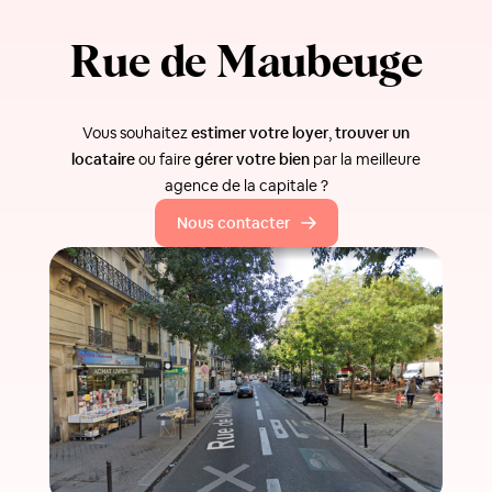
Rue de Maubeuge
Vous souhaitez
estimer votre loyer
,
trouver un
locataire
ou faire
gérer votre bien
par la meilleure
agence de la capitale ?
Nous contacter