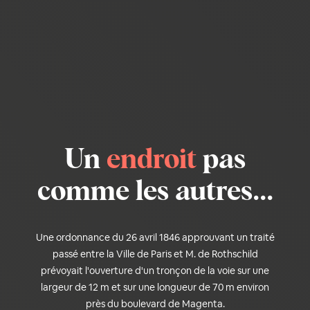
Un
endroit
pas
comme les autres...
Une ordonnance du 26 avril 1846 approuvant un traité
passé entre la Ville de Paris et M. de Rothschild
prévoyait l'ouverture d'un tronçon de la voie sur une
largeur de 12 m et sur une longueur de 70 m environ
près du boulevard de Magenta.