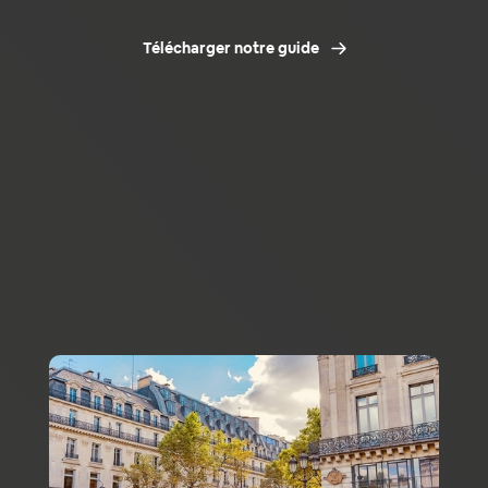
Télécharger notre guide