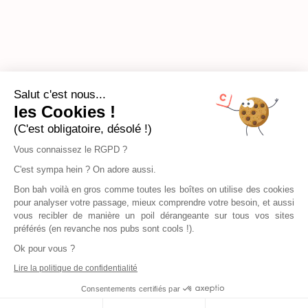
Salut c'est nous...
les Cookies !
(C'est obligatoire, désolé !)
Vous connaissez le RGPD ?
C'est sympa hein ? On adore aussi.
Bon bah voilà en gros comme toutes les boîtes on utilise des cookies
pour analyser votre passage, mieux comprendre votre besoin, et aussi
vous recibler de manière un poil dérangeante sur tous vos sites
préférés (en revanche nos pubs sont cools !).
Ok pour vous ?
Lire la politique de confidentialité
Consentements certifiés par