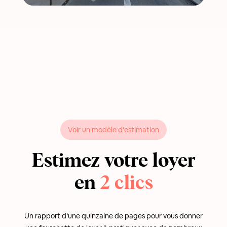
Voir un modèle d'estimation
Estimez votre loyer
en
2 clics
Un rapport d’une quinzaine de pages pour vous donner