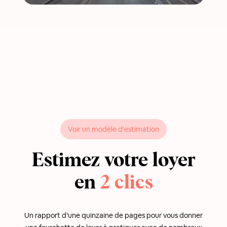
Voir un modèle d'estimation
Estimez votre loyer
en
2 clics
Un rapport d’une quinzaine de pages pour vous donner