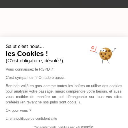
Salut c'est nous...
les Cookies !
(C'est obligatoire, désolé !)
Vous connaissez le RGPD ?
C'est sympa hein ? On adore aussi.
Bon bah voilà en gros comme toutes les boîtes on utilise des cookies
pour analyser votre passage, mieux comprendre votre besoin, et aussi
vous recibler de manière un poil dérangeante sur tous vos sites
préférés (en revanche nos pubs sont cools !).
Ok pour vous ?
Lire la politique de confidentialité
Consentements certifiés par