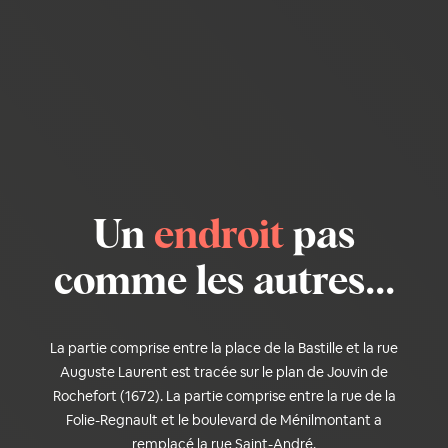
Un
endroit
pas
comme les autres...
La partie comprise entre la place de la Bastille et la rue
Auguste Laurent est tracée sur le plan de Jouvin de
Rochefort (1672). La partie comprise entre la rue de la
Folie-Regnault et le boulevard de Ménilmontant a
remplacé la rue Saint-André.