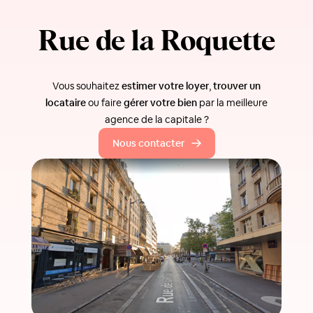
Rue de la Roquette
Vous souhaitez
estimer votre loyer
,
trouver un
locataire
ou faire
gérer votre bien
par la meilleure
agence de la capitale ?
Nous contacter