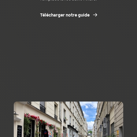
Télécharger notre guide