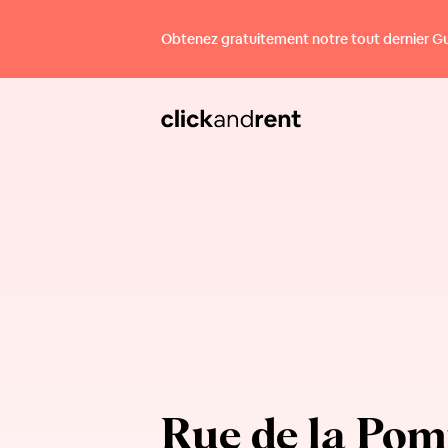
Obtenez gratuitement notre tout dernier Guid
Rue de la Po