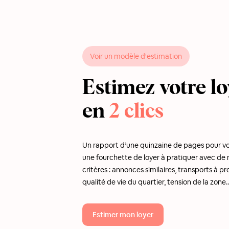
Voir un modèle d'estimation
Estimez votre lo
en
2 clics
Un rapport d’une quinzaine de pages pour v
une fourchette de loyer à pratiquer avec d
critères : annonces similaires, transports à pr
qualité de vie du quartier, tension de la zone..
Estimer mon loyer