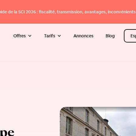
e de la SCI 2026 : fiscalité, transmission, avantages, inconvénients.
Offres
Tarifs
Annonces
Blog
Es
mpe