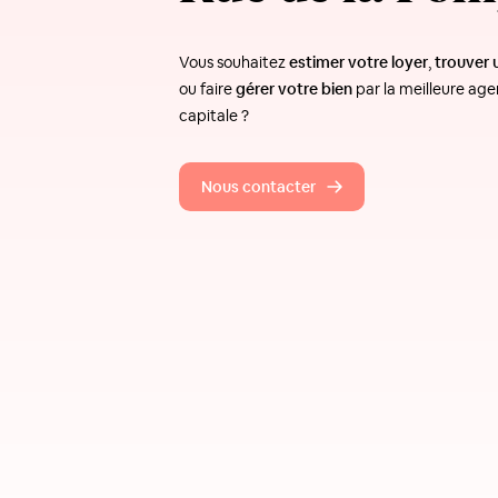
Vous souhaitez
estimer votre loyer
,
trouver 
ou faire
gérer votre bien
par la meilleure age
capitale ?
Nous contacter