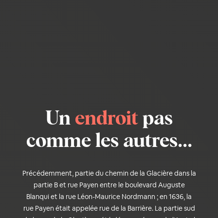
Un
endroit
pas
comme les autres...
Précédemment, partie du chemin de la Glacière dans la
partie B et rue Payen entre le boulevard Auguste
Blanqui et la rue Léon-Maurice Nordmann ; en 1636, la
rue Payen était appelée rue de la Barrière. La partie sud