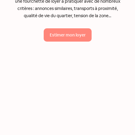
une fourchette de loyer à pratiquer avec de nombreux
critères : annonces similaires, transports à proximité,
qualité de vie du quartier, tension de la zone...
Estimer mon loyer