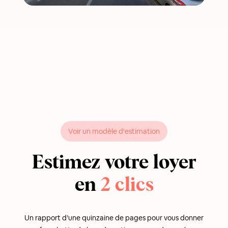
Voir un modèle d'estimation
Estimez votre loyer
en
2 clics
Un rapport d’une quinzaine de pages pour vous donner