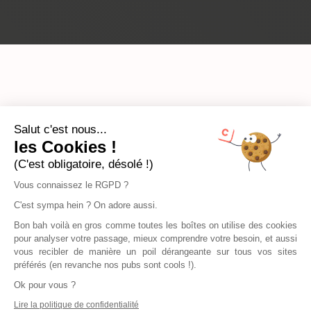
Salut c'est nous...
les Cookies !
(C'est obligatoire, désolé !)
Vous connaissez le RGPD ?
C'est sympa hein ? On adore aussi.
Bon bah voilà en gros comme toutes les boîtes on utilise des cookies
pour analyser votre passage, mieux comprendre votre besoin, et aussi
vous recibler de manière un poil dérangeante sur tous vos sites
préférés (en revanche nos pubs sont cools !).
Ok pour vous ?
Lire la politique de confidentialité