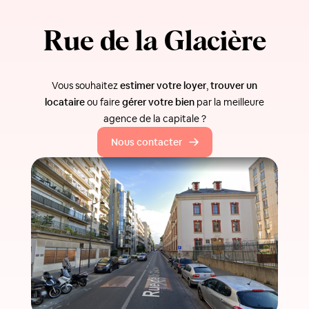
Rue de la Glacière
Vous souhaitez
estimer votre loyer
,
trouver un
locataire
ou faire
gérer votre bien
par la meilleure
agence de la capitale ?
Nous contacter