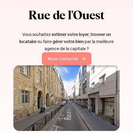
Rue de l'Ouest
Vous souhaitez
estimer votre loyer
,
trouver un
locataire
ou faire
gérer votre bien
par la meilleure
agence de la capitale ?
Nous contacter