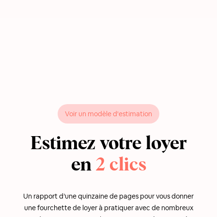
Voir un modèle d'estimation
Estimez votre loyer
en
2 clics
Un rapport d’une quinzaine de pages pour vous donner
une fourchette de loyer à pratiquer avec de nombreux