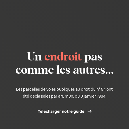
Un
endroit
pas
comme les autres...
Les parcelles de voies publiques au droit du n° 54 ont
été déclassées par arr. mun. du 3 janvier 1984.
Télécharger notre guide