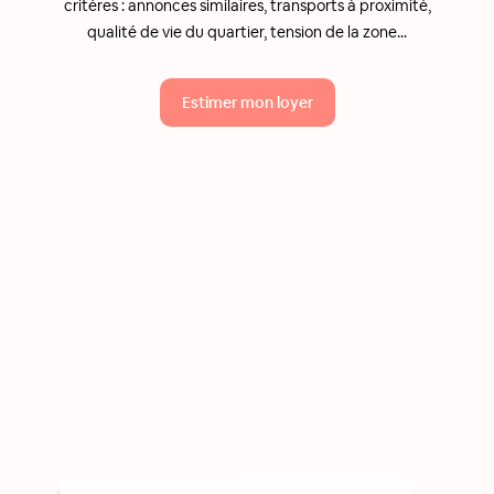
critères : annonces similaires, transports à proximité,
qualité de vie du quartier, tension de la zone...
Estimer mon loyer