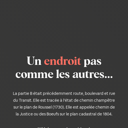
Un
endroit
pas
comme les autres...
La partie B était précédemment route, boulevard et rue
du Transit. Elle est tracée à l'état de chemin champêtre
sur le plan de Roussel (1730). Elle est appelée chemin de
la Justice ou des Boeufs sur le plan cadastral de 1804.