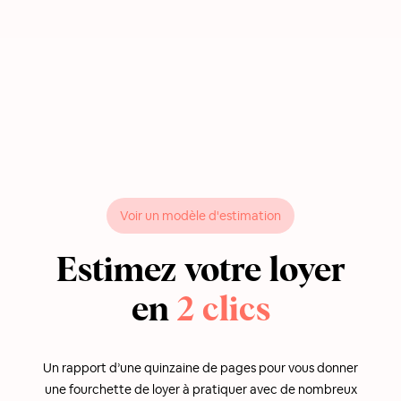
Voir un modèle d'estimation
Estimez votre loyer
en
2 clics
Un rapport d’une quinzaine de pages pour vous donner
une fourchette de loyer à pratiquer avec de nombreux