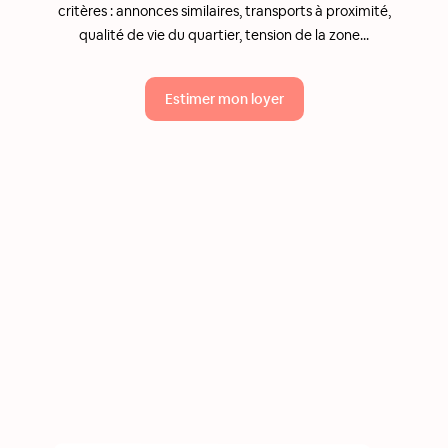
critères : annonces similaires, transports à proximité,
qualité de vie du quartier, tension de la zone...
Estimer mon loyer