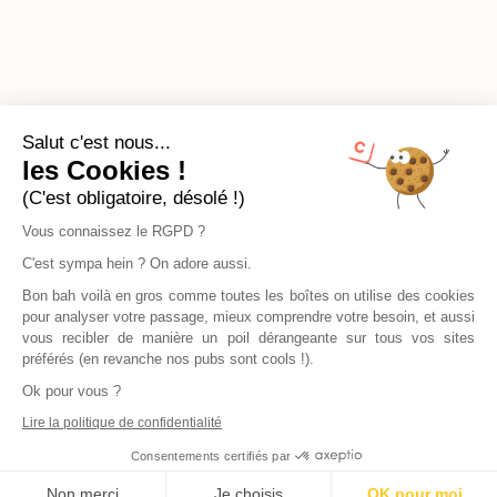
Salut c'est nous...
les Cookies !
(C'est obligatoire, désolé !)
Vous connaissez le RGPD ?
C'est sympa hein ? On adore aussi.
Bon bah voilà en gros comme toutes les boîtes on utilise des cookies
pour analyser votre passage, mieux comprendre votre besoin, et aussi
vous recibler de manière un poil dérangeante sur tous vos sites
préférés (en revanche nos pubs sont cools !).
Ok pour vous ?
Lire la politique de confidentialité
Consentements certifiés par
Non merci
Je choisis
OK pour moi