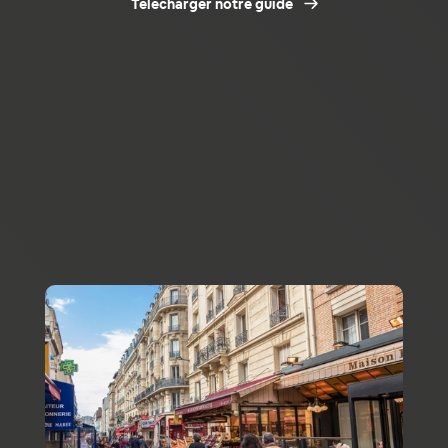
Télécharger notre guide