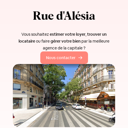
Rue d'Alésia
Vous souhaitez
estimer votre loyer
,
trouver un
locataire
ou faire
gérer votre bien
par la meilleure
agence de la capitale ?
Nous contacter