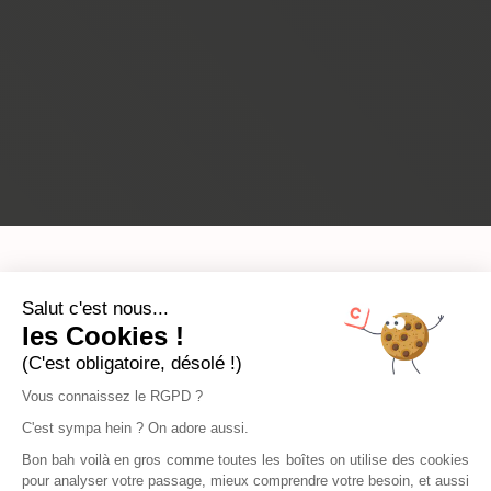
Salut c'est nous...
les Cookies !
(C'est obligatoire, désolé !)
Vous connaissez le RGPD ?
C'est sympa hein ? On adore aussi.
Bon bah voilà en gros comme toutes les boîtes on utilise des cookies
pour analyser votre passage, mieux comprendre votre besoin, et aussi