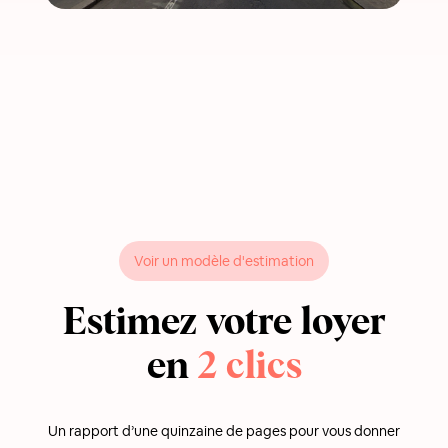
Voir un modèle d'estimation
Estimez votre loyer
en
2 clics
Un rapport d’une quinzaine de pages pour vous donner