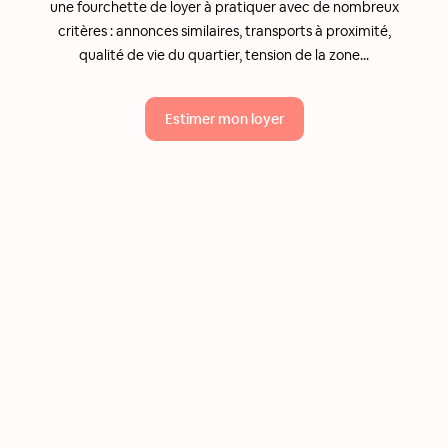
une fourchette de loyer à pratiquer avec de nombreux
critères : annonces similaires, transports à proximité,
qualité de vie du quartier, tension de la zone...
Estimer mon loyer