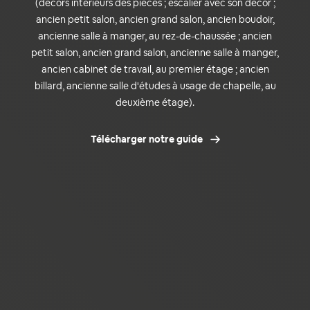
(décors intérieurs des pièces ; escalier avec son décor ;
ancien petit salon, ancien grand salon, ancien boudoir,
ancienne salle à manger, au rez-de-chaussée ; ancien
petit salon, ancien grand salon, ancienne salle à manger,
ancien cabinet de travail, au premier étage ; ancien
billard, ancienne salle d'études à usage de chapelle, au
deuxième étage).
Télécharger notre guide