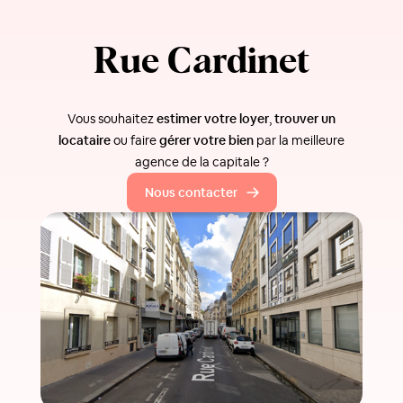
Rue Cardinet
Vous souhaitez
estimer votre loyer
,
trouver un
locataire
ou faire
gérer votre bien
par la meilleure
agence de la capitale ?
Nous contacter