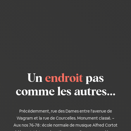
Un
endroit
pas
comme les autres...
Précédemment, rue des Dames entre l'avenue de
Wagram et la rue de Courcelles. Monument classé. ~
Aux nos 76-78 : école normale de musique Alfred Cortot