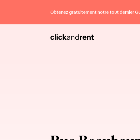
Obtenez gratuitement notre tout dernier Guid