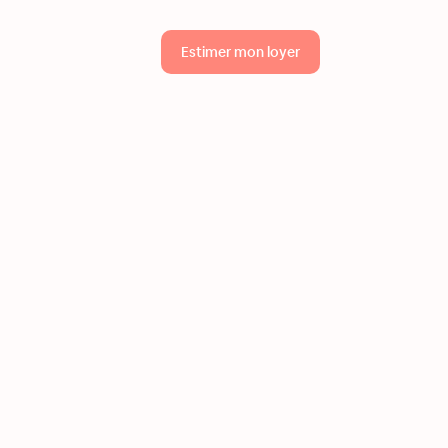
Estimer mon loyer