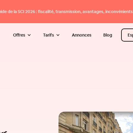
e de la SCI 2026 : fiscalité, transmission, avantages, inconvénients.
Offres
Tarifs
Annonces
Blog
Es