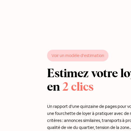
Voir un modèle d'estimation
Estimez votre lo
en
2 clics
Un rapport d’une quinzaine de pages pour v
une fourchette de loyer à pratiquer avec d
critères : annonces similaires, transports à pr
qualité de vie du quartier, tension de la zone..