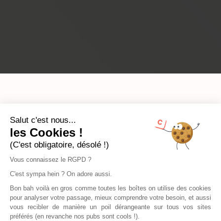
Salut c'est nous...
les Cookies !
(C'est obligatoire, désolé !)
Vous connaissez le RGPD ?
C'est sympa hein ? On adore aussi.
Bon bah voilà en gros comme toutes les boîtes on utilise des cookies
pour analyser votre passage, mieux comprendre votre besoin, et aussi
vous recibler de manière un poil dérangeante sur tous vos sites
préférés (en revanche nos pubs sont cools !).