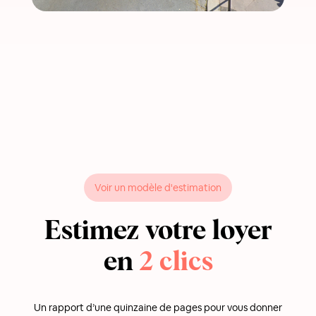
Voir un modèle d'estimation
Estimez votre loyer
en
2 clics
Un rapport d’une quinzaine de pages pour vous donner