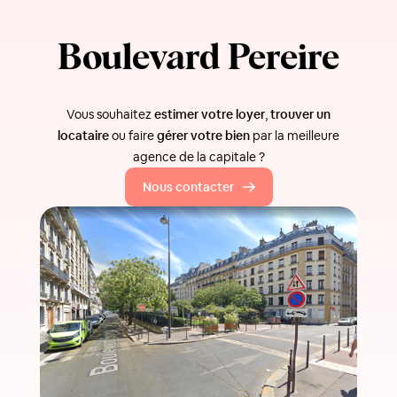
Boulevard Pereire
Vous souhaitez
estimer votre loyer
,
trouver un
locataire
ou faire
gérer votre bien
par la meilleure
agence de la capitale ?
Nous contacter