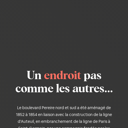
Un
endroit
pas
comme les autres...
Le boulevard Pereire nord et sud a été aménagé de
1852 à 1854 en liaison avec la construction de la ligne
d’Auteuil, en embranchement de la ligne de Paris à