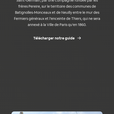
Saint-Germain, par une compagnie fondée par les
frères Pereire, sur le territoire des communes de
Batignolles-Monceaux et de Neuilly entre le mur des
Fermiers généraux et l’enceinte de Thiers, qui ne sera
annexé à la Ville de Paris qu’en 1860.
Télécharger notre guide