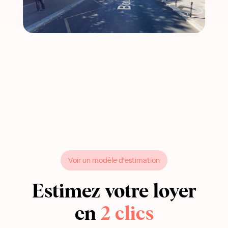
Voir un modèle d'estimation
Estimez votre loyer
en
2 clics