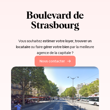
Boulevard de
Strasbourg
Vous souhaitez
estimer votre loyer
,
trouver un
locataire
ou faire
gérer votre bien
par la meilleure
agence de la capitale ?
Nous contacter