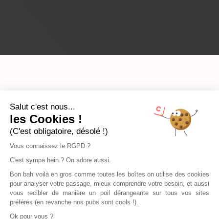
Salut c'est nous...
les Cookies !
(C'est obligatoire, désolé !)
Vous connaissez le RGPD ?
C'est sympa hein ? On adore aussi.
Bon bah voilà en gros comme toutes les boîtes on utilise des cookies
pour analyser votre passage, mieux comprendre votre besoin, et aussi
vous recibler de manière un poil dérangeante sur tous vos sites
préférés (en revanche nos pubs sont cools !).
Ok pour vous ?