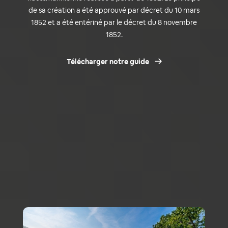
de sa création a été approuvé par décret du 10 mars
1852 et a été entériné par le décret du 8 novembre
1852.
Télécharger notre guide