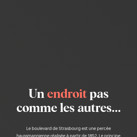
Un
endroit
pas
comme les autres...
Le boulevard de Strasbourg est une percée
haussmannienne réalisée à partir de 1852. Le principe