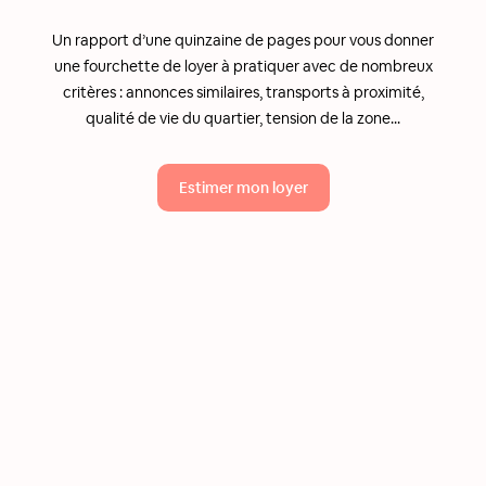
Un rapport d’une quinzaine de pages pour vous donner
une fourchette de loyer à pratiquer avec de nombreux
critères : annonces similaires, transports à proximité,
qualité de vie du quartier, tension de la zone...
Estimer mon loyer