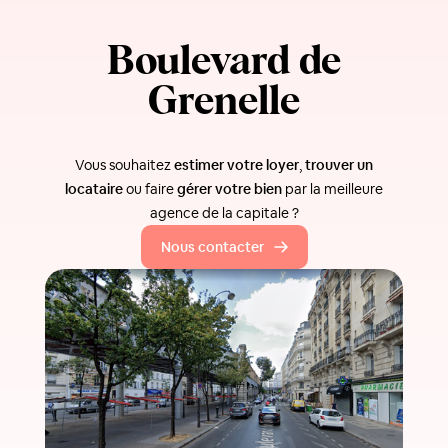
Boulevard de
Grenelle
Vous souhaitez
estimer votre loyer
,
trouver un
locataire
ou faire
gérer votre bien
par la meilleure
agence de la capitale ?
Nous contacter