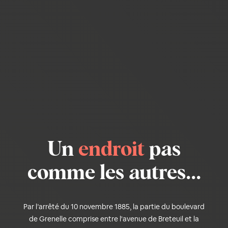
Un
endroit
pas
comme les autres...
Par l’arrêté du 10 novembre 1885, la partie du boulevard
de Grenelle comprise entre l'avenue de Breteuil et la