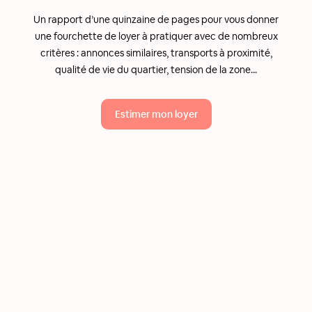
Un rapport d’une quinzaine de pages pour vous donner
une fourchette de loyer à pratiquer avec de nombreux
critères : annonces similaires, transports à proximité,
qualité de vie du quartier, tension de la zone...
Estimer mon loyer