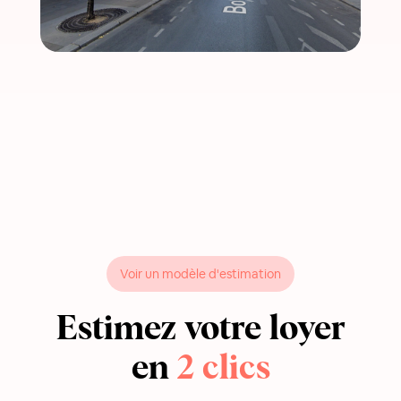
Voir un modèle d'estimation
Estimez votre loyer
en
2 clics