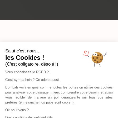
Salut c'est nous...
les Cookies !
(C'est obligatoire, désolé !)
Vous connaissez le RGPD ?
C'est sympa hein ? On adore aussi.
Bon bah voilà en gros comme toutes les boîtes on utilise des cookies
pour analyser votre passage, mieux comprendre votre besoin, et aussi
vous recibler de manière un poil dérangeante sur tous vos sites
préférés (en revanche nos pubs sont cools !).
Ok pour vous ?
Lire la politique de confidentialité