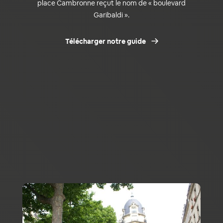
place Cambronne reçut le nom de « boulevard
Garibaldi ».
Télécharger notre guide