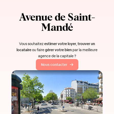
Avenue de Saint-
Mandé
Vous souhaitez
estimer votre loyer
,
trouver un
locataire
ou faire
gérer votre bien
par la meilleure
agence de la capitale ?
Nous contacter