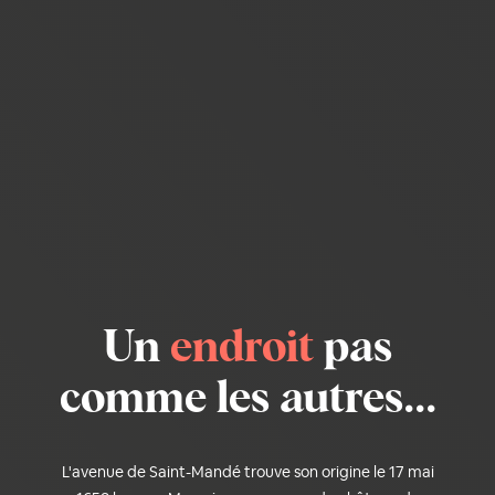
Un
endroit
pas
comme les autres...
L'avenue de Saint-Mandé trouve son origine le 17 mai