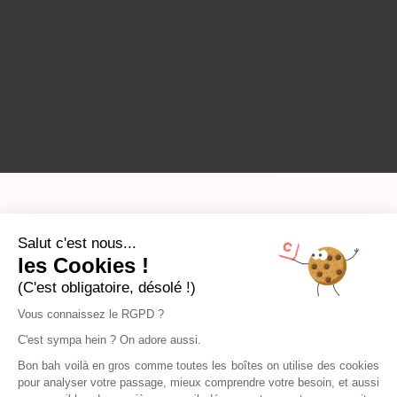
Salut c'est nous...
les Cookies !
(C'est obligatoire, désolé !)
Vous connaissez le RGPD ?
C'est sympa hein ? On adore aussi.
Bon bah voilà en gros comme toutes les boîtes on utilise des cookies
pour analyser votre passage, mieux comprendre votre besoin, et aussi