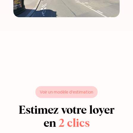
Voir un modèle d'estimation
Estimez votre loyer
en
2 clics