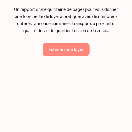
Un rapport d’une quinzaine de pages pour vous donner
une fourchette de loyer à pratiquer avec de nombreux
critères : annonces similaires, transports à proximité,
qualité de vie du quartier, tension de la zone...
Estimer mon loyer