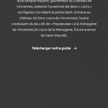
1658 lorsque Mazarin, gouverneur du château de
Vincennes, ordonne l'ouverture de deux « cours »
rectilignes, l'un reliant la porte Saint-Antoine au
château (le futur cours de Vincennes), l'autre
conduisant du lieu-dit de « Piquepusse » à la ménagerie
de Vincennes (le cours de la Ménagerie, future avenue
de Saint-Mandé).
Télécharger notre guide