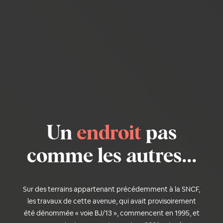
Un
endroit
pas
comme les autres...
Sur des terrains appartenant précédemment à la SNCF,
les travaux de cette avenue, qui avait provisoirement
été dénommée « voie BJ/13 », commencent en 1995, et