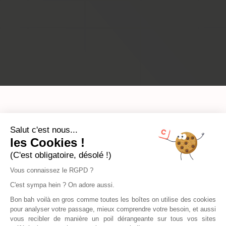
Salut c'est nous...
les Cookies !
(C'est obligatoire, désolé !)
Vous connaissez le RGPD ?
C'est sympa hein ? On adore aussi.
Bon bah voilà en gros comme toutes les boîtes on utilise des cookies
pour analyser votre passage, mieux comprendre votre besoin, et aussi
vous recibler de manière un poil dérangeante sur tous vos sites