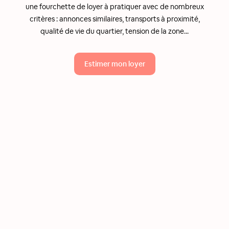
une fourchette de loyer à pratiquer avec de nombreux
critères : annonces similaires, transports à proximité,
qualité de vie du quartier, tension de la zone...
Estimer mon loyer