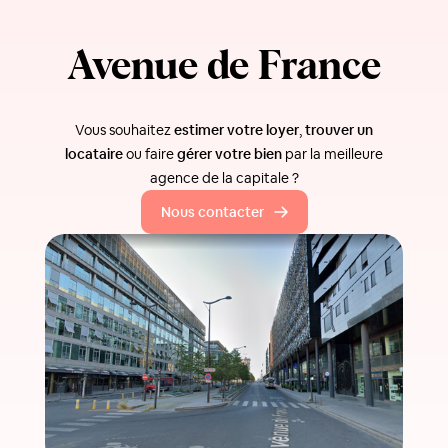
Avenue de France
Vous souhaitez
estimer votre loyer
,
trouver un
locataire
ou faire
gérer votre bien
par la meilleure
agence de la capitale ?
Nous contacter