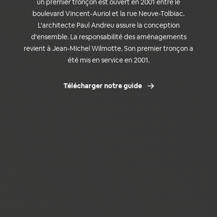
un premier tronçon est ouvert en 2001 entre le
boulevard Vincent-Auriol et la rue Neuve-Tolbiac.
L'architecte Paul Andreu assure la conception
d'ensemble. La responsabilité des aménagements
revient à Jean-Michel Wilmotte. Son premier tronçon a
été mis en service en 2001.
Télécharger notre guide