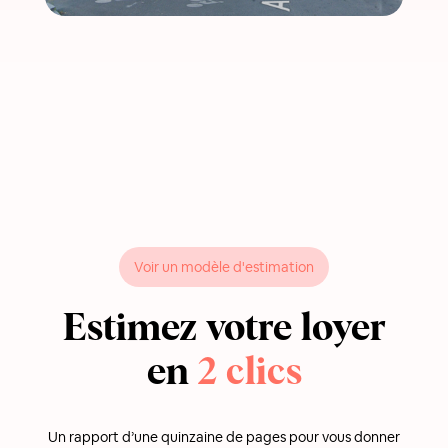
Voir un modèle d'estimation
Estimez votre loyer
en
2 clics
Un rapport d’une quinzaine de pages pour vous donner