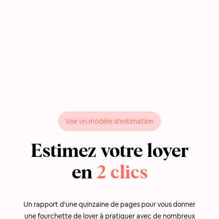
Voir un modèle d'estimation
Estimez votre loyer
en
2 clics
Un rapport d’une quinzaine de pages pour vous donner
une fourchette de loyer à pratiquer avec de nombreux