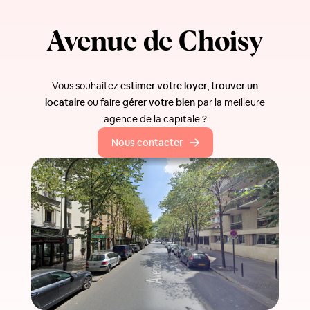
Avenue de Choisy
Vous souhaitez
estimer votre loyer
,
trouver un
locataire
ou faire
gérer votre bien
par la meilleure
agence de la capitale ?
Nous contacter