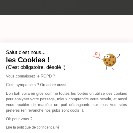
Salut c'est nous...
les Cookies !
(C'est obligatoire, désolé !)
Vous connaissez le RGPD ?
C'est sympa hein ? On adore aussi.
Bon bah voilà en gros comme toutes les boîtes on utilise des cookies
pour analyser votre passage, mieux comprendre votre besoin, et aussi
vous recibler de manière un poil dérangeante sur tous vos sites
préférés (en revanche nos pubs sont cools !).
Ok pour vous ?
Lire la politique de confidentialité