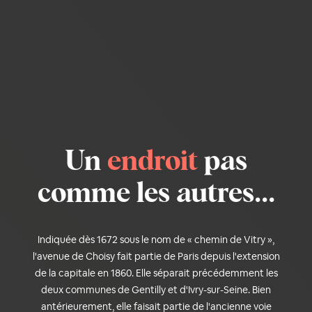
Un
endroit
pas
comme les autres...
Indiquée dès 1672 sous le nom de « chemin de Vitry »,
l'avenue de Choisy fait partie de Paris depuis l'extension
de la capitale en 1860. Elle séparait précédemment les
deux communes de Gentilly et d'Ivry-sur-Seine. Bien
antérieurement, elle faisait partie de l'ancienne voie