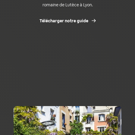
romaine de Lutèce à Lyon.
Télécharger notre guide