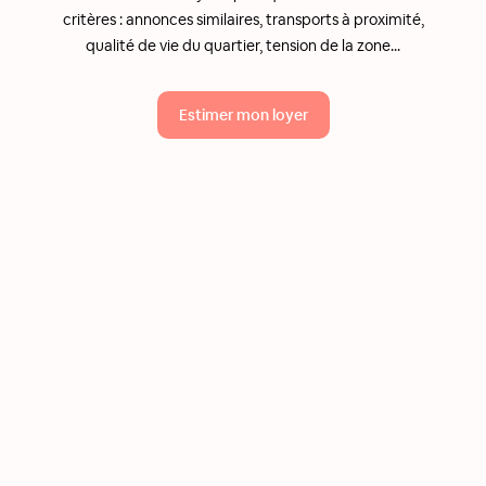
critères : annonces similaires, transports à proximité,
qualité de vie du quartier, tension de la zone...
Estimer mon loyer